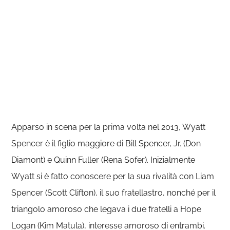
Apparso in scena per la prima volta nel 2013, Wyatt
Spencer è il figlio maggiore di Bill Spencer, Jr. (Don
Diamont) e Quinn Fuller (Rena Sofer). Inizialmente
Wyatt si è fatto conoscere per la sua rivalità con Liam
Spencer (Scott Clifton), il suo fratellastro, nonché per il
triangolo amoroso che legava i due fratelli a Hope
Logan (Kim Matula), interesse amoroso di entrambi.