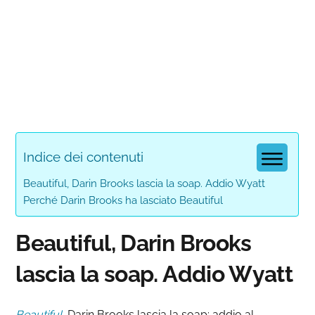
Indice dei contenuti
Beautiful, Darin Brooks lascia la soap. Addio Wyatt
Perché Darin Brooks ha lasciato Beautiful
Beautiful, Darin Brooks
lascia la soap. Addio Wyatt
Beautiful
,
Darin Brooks lascia la soap: addio al