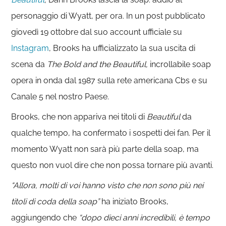
personaggio di Wyatt, per ora. In un post pubblicato
giovedì 19 ottobre dal suo account ufficiale su
Instagram
, Brooks ha ufficializzato la sua uscita di
scena da
The Bold and the Beautiful,
incrollabile soap
opera in onda dal 1987 sulla rete americana Cbs e su
Canale 5 nel nostro Paese.
Brooks, che non appariva nei titoli di
Beautiful
da
qualche tempo, ha confermato i sospetti dei fan. Per il
momento Wyatt non sarà più parte della soap, ma
questo non vuol dire che non possa tornare più avanti.
“Allora, molti di voi hanno visto che non sono più nei
titoli di coda della soap”
ha iniziato Brooks,
aggiungendo che
“dopo dieci anni incredibili, è tempo