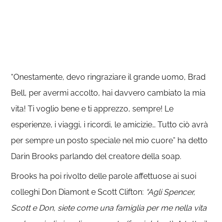
“Onestamente, devo ringraziare il grande uomo, Brad
Bell, per avermi accolto, hai davvero cambiato la mia
vita! Ti voglio bene e ti apprezzo, sempre! Le
esperienze, i viaggi, i ricordi, le amicizie… Tutto ciò avrà
per sempre un posto speciale nel mio cuore” ha detto
Darin Brooks parlando del creatore della soap.
Brooks ha poi rivolto delle parole affettuose ai suoi
colleghi Don Diamont e Scott Clifton:
“Agli Spencer,
Scott e Don, siete come una famiglia per me nella vita