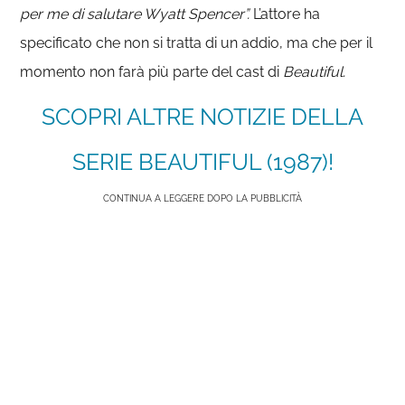
per me di salutare Wyatt Spencer”.
L’attore ha
specificato che non si tratta di un addio, ma che per il
momento non farà più parte del cast di
Beautiful.
SCOPRI ALTRE NOTIZIE DELLA
SERIE BEAUTIFUL (1987)!
CONTINUA A LEGGERE DOPO LA PUBBLICITÀ