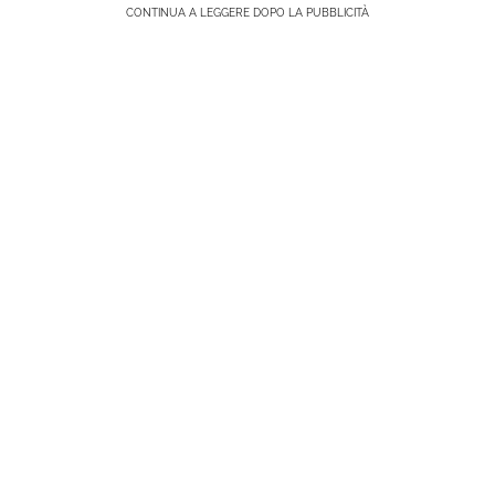
CONTINUA A LEGGERE DOPO LA PUBBLICITÀ