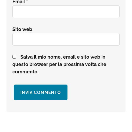
Email
*
Sito web
Salva il mio nome, email e sito web in
questo browser per la prossima volta che
commento.
Barra