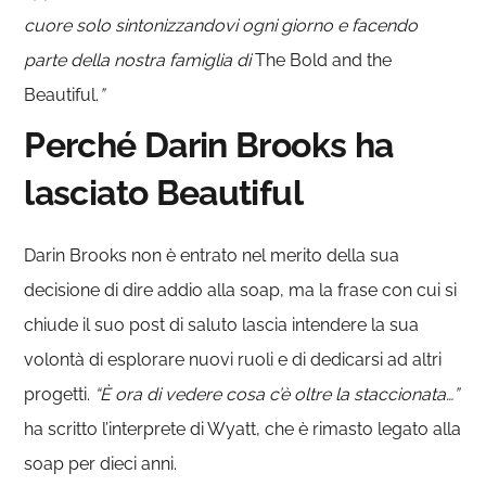
cuore solo sintonizzandovi ogni giorno e facendo
parte della nostra famiglia di
The Bold and the
Beautiful.
”
Perché Darin Brooks ha
lasciato Beautiful
Darin Brooks non è entrato nel merito della sua
decisione di dire addio alla soap, ma la frase con cui si
chiude il suo post di saluto lascia intendere la sua
volontà di esplorare nuovi ruoli e di dedicarsi ad altri
progetti.
“È ora di vedere cosa c’è oltre la staccionata…”
ha scritto l’interprete di Wyatt, che è rimasto legato alla
soap per dieci anni.