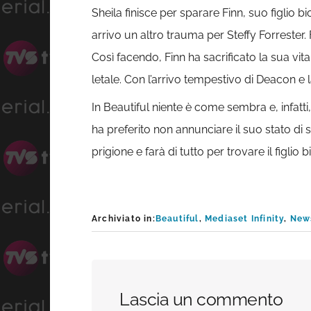
Sheila finisce per sparare Finn, suo figlio b
arrivo un altro trauma per Steffy Forrester
Così facendo, Finn ha sacrificato la sua vi
letale. Con l’arrivo tempestivo di Deacon e
In Beautiful niente è come sembra e, infatti
ha preferito non annunciare il suo stato di s
prigione e farà di tutto per trovare il figlio
Archiviato in:
Beautiful
,
Mediaset Infinity
,
New
Interazioni
Lascia un commento