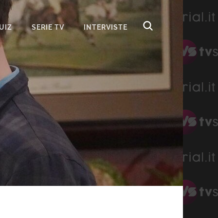
UIZ
SERIE TV
INTERVISTE