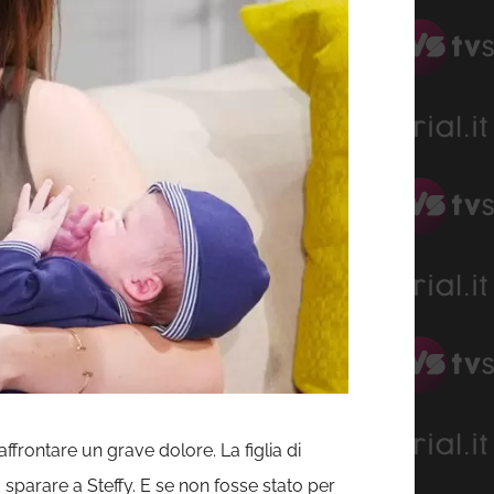
affrontare un grave dolore. La figlia di
 sparare a Steffy. E se non fosse stato per