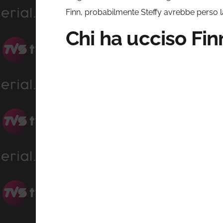
Finn, probabilmente Steffy avrebbe perso 
Chi ha ucciso Fin