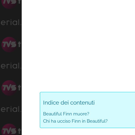
Indice dei contenuti
Beautiful Finn muore?
Chi ha ucciso Finn in Beautiful?