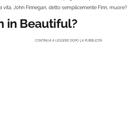
la vita. John Finnegan, detto semplicemente Finn, muore?
n in Beautiful?
CONTINUA A LEGGERE DOPO LA PUBBLICITÀ