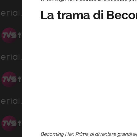
La trama di Beco
Becoming Her: Prima di diventare grandi
se