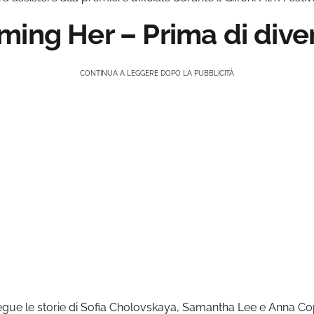
ming Her – Prima di dive
CONTINUA A LEGGERE DOPO LA PUBBLICITÀ
gue le storie di Sofia Cholovskaya, Samantha Lee e Anna Cope