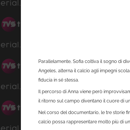
Parallelamente, Sofia coltiva il sogno di d
Angeles, alterna il calcio agli impegni scola
fiducia in sé stessa.
Il percorso di Anna viene però improvvisamen
il ritorno sul campo diventano il cuore di 
Nel corso del documentario, le tre storie fi
calcio possa rappresentare molto più di u