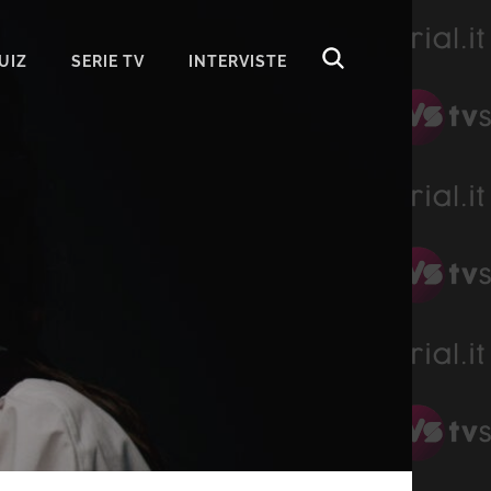
UIZ
SERIE TV
INTERVISTE