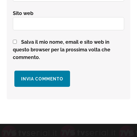
Sito web
Salva il mio nome, email e sito web in
questo browser per la prossima volta che
commento.
Barra
laterale