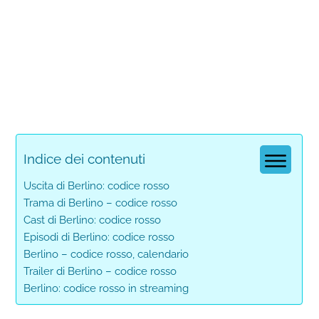
Indice dei contenuti
Uscita di Berlino: codice rosso
Trama di Berlino – codice rosso
Cast di Berlino: codice rosso
Episodi di Berlino: codice rosso
Berlino – codice rosso, calendario
Trailer di Berlino – codice rosso
Berlino: codice rosso in streaming