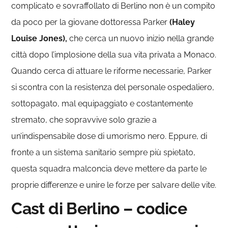
complicato e sovraffollato di Berlino non è un compito
da poco per la giovane dottoressa Parker
(Haley
Louise Jones),
che cerca un nuovo inizio nella grande
città dopo l’implosione della sua vita privata a Monaco.
Quando cerca di attuare le riforme necessarie, Parker
si scontra con la resistenza del personale ospedaliero,
sottopagato, mal equipaggiato e costantemente
stremato, che sopravvive solo grazie a
un’indispensabile dose di umorismo nero. Eppure, di
fronte a un sistema sanitario sempre più spietato,
questa squadra malconcia deve mettere da parte le
proprie differenze e unire le forze per salvare delle vite.
Cast di Berlino – codice