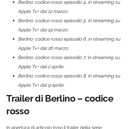
Berlino: codice rosso episodio 4, in streaming su
Apple Tv+ dal 12 marzo;
Berlino: codice rosso episodio 5, in streaming su
Apple Tv+ dal 19 marzo;
Berlino: codice rosso episodio 6, in streaming su
Apple Tv+ dal 26 marzo;
Berlino: codice rosso episodio 7, in streaming su
Apple Tv+ dal 2 aprile;
Berlino: codice rosso episodio 8, in streaming su
Apple Tv+ dal 9 aprile.
Trailer di Berlino – codice
rosso
In apertura di articolo trovi il trailer della serie.