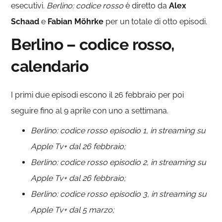
esecutivi.
Berlino: codice rosso
è diretto da
Alex
Schaad
e
Fabian Möhrke
per un totale di otto episodi.
Berlino – codice rosso
,
calendario
I primi due episodi escono il 26 febbraio per poi
seguire fino al 9 aprile con uno a settimana.
Berlino: codice rosso episodio 1, in streaming su
Apple Tv+ dal 26 febbraio;
Berlino: codice rosso episodio 2, in streaming su
Apple Tv+ dal 26 febbraio;
Berlino: codice rosso episodio 3, in streaming su
Apple Tv+ dal 5 marzo;