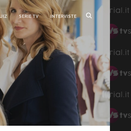
UIZ
SERIE TV
INTERVISTE