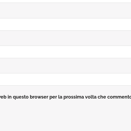
 web in questo browser per la prossima volta che comment