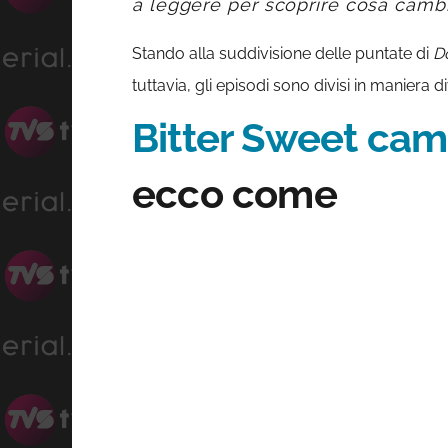
a leggere per scoprire cosa camb
Stando alla suddivisione delle puntate di
D
tuttavia, gli episodi sono divisi in maniera 
Bitter Sweet ca
ecco come