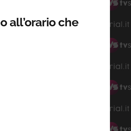
o all’orario che