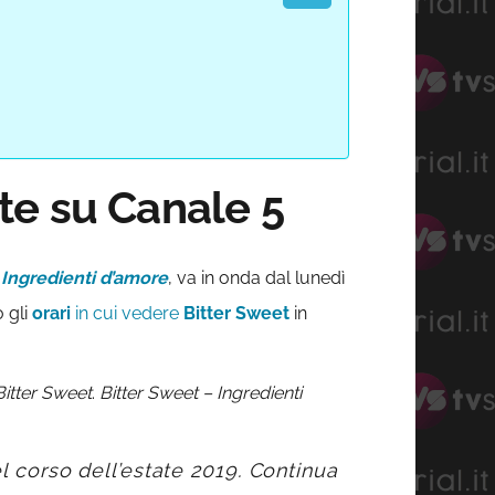
te su Canale 5
 Ingredienti d’amore
, va in onda dal lunedì
o gli
orari
in cui vedere
Bitter Sweet
in
Bitter Sweet
.
Bitter Sweet – Ingredienti
 corso dell’estate 2019. Continua