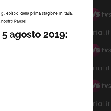
li episodi della prima stagione. In Italia,
 nostro Paese!
 5 agosto 2019: