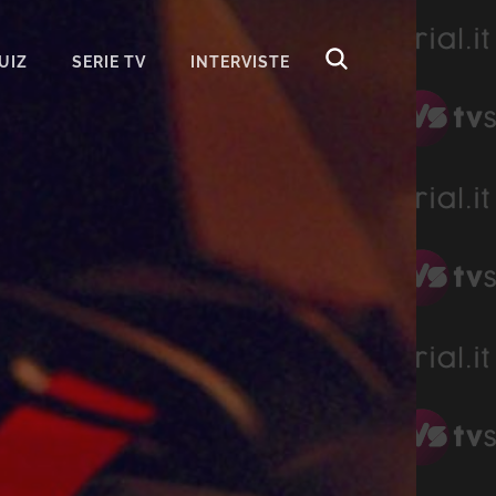
UIZ
SERIE TV
INTERVISTE