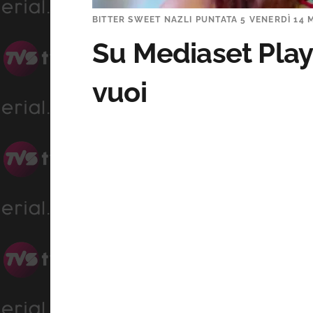
BITTER SWEET NAZLI PUNTATA 5 VENERDÌ 14
Su Mediaset Play B
vuoi