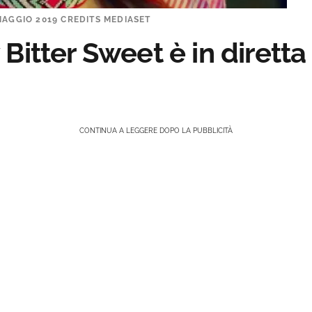
 MAGGIO 2019 CREDITS MEDIASET
itter Sweet è in diretta 
CONTINUA A LEGGERE DOPO LA PUBBLICITÀ