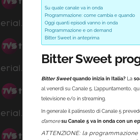
Su quale canale va in onda
Programmazione: come cambia e quando
Oggi quanti episodi vanno in onda
Programmazione e on demand
Bitter Sweet in anteprima
Bitter Sweet pro
Bitter Sweet
quando inizia in Italia?
La
so
al venerdì su Canale 5. L’appuntamento, qu
televisione e/o in streaming.
In generale il palinsesto di Canale 5 preved
d’amore
su Canale 5 va in onda con un epi
ATTENZIONE: la programmazione di 