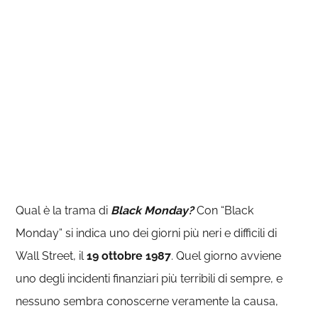
Qual è la trama di
Black Monday?
Con “Black
Monday” si indica uno dei giorni più neri e difficili di
Wall Street, il
19 ottobre 1987
. Quel giorno avviene
uno degli incidenti finanziari più terribili di sempre, e
nessuno sembra conoscerne veramente la causa,