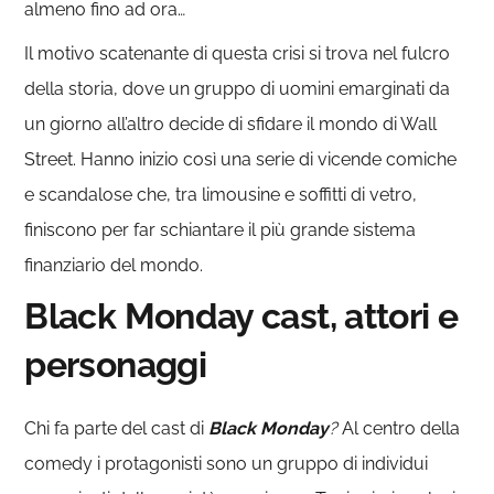
almeno fino ad ora…
Il motivo scatenante di questa crisi si trova nel fulcro
della storia, dove un gruppo di uomini emarginati da
un giorno all’altro decide di sfidare il mondo di Wall
Street. Hanno inizio così una serie di vicende comiche
e scandalose che, tra limousine e soffitti di vetro,
finiscono per far schiantare il più grande sistema
finanziario del mondo.
Black Monday cast, attori e
personaggi
Chi fa parte del cast di
Black Monday
?
Al centro della
comedy i protagonisti sono un gruppo di individui