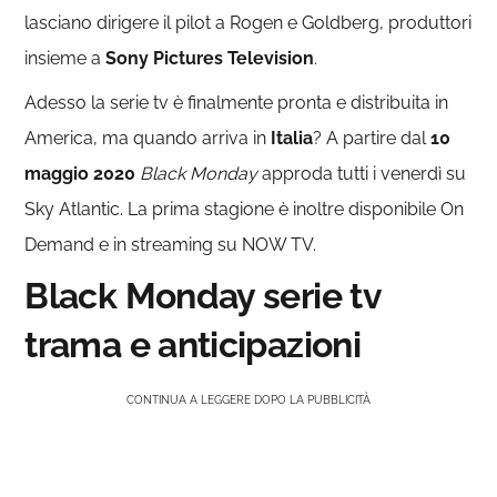
lasciano dirigere il pilot a Rogen e Goldberg, produttori
insieme a
Sony Pictures Television
.
Adesso la serie tv è finalmente pronta e distribuita in
America, ma quando arriva in
Italia
? A partire dal
10
maggio 2020
Black Monday
approda tutti i venerdì su
Sky Atlantic. La prima stagione è inoltre disponibile On
Demand e in streaming su NOW TV.
Black Monday serie tv
trama e anticipazioni
CONTINUA A LEGGERE DOPO LA PUBBLICITÀ