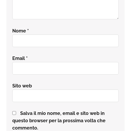
Nome
*
Email
*
Sito web
Salva il mio nome, email e sito web in
questo browser per la prossima volta che
commento.