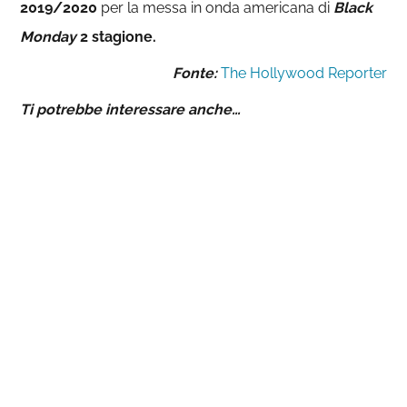
2019/2020
per la messa in onda americana di
Black
Monday
2 stagione.
Fonte:
The Hollywood Reporter
Ti potrebbe interessare anche…