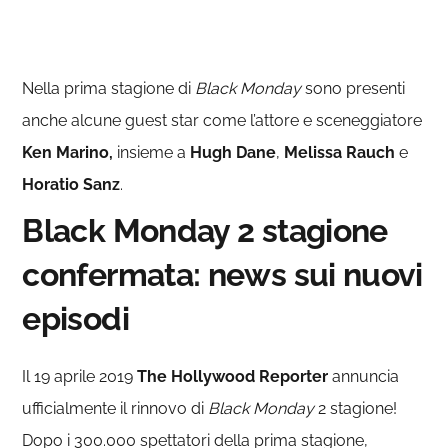
Nella prima stagione di
Black Monday
sono presenti
anche alcune guest star come l’attore e sceneggiatore
Ken Marino,
insieme a
Hugh Dane
,
Melissa Rauch
e
Horatio Sanz
.
Black Monday 2 stagione
confermata: news sui nuovi
episodi
Il 19 aprile 2019
The Hollywood Reporter
annuncia
ufficialmente il rinnovo di
Black Monday
2 stagione!
Dopo i 300.000 spettatori della prima stagione,