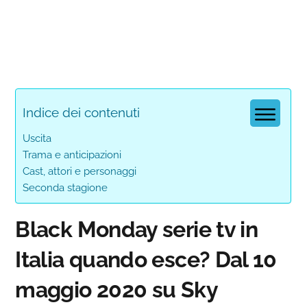
Indice dei contenuti
Uscita
Trama e anticipazioni
Cast, attori e personaggi
Seconda stagione
Black Monday serie tv in
Italia quando esce? Dal 10
maggio 2020 su Sky