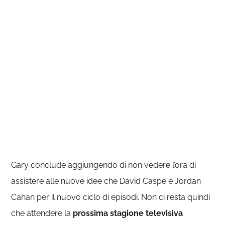
Gary conclude aggiungendo di non vedere l’ora di
assistere alle nuove idee che David Caspe e Jordan
Cahan per il nuovo ciclo di episodi. Non ci resta quindi
che attendere la
prossima stagione televisiva