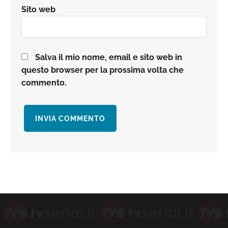
Sito web
Salva il mio nome, email e sito web in
questo browser per la prossima volta che
commento.
Barra
laterale