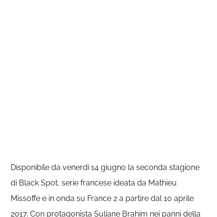
Disponibile da venerdì 14 giugno la seconda stagione
di Black Spot, serie francese ideata da Mathieu
Missoffe e in onda su France 2 a partire dal 10 aprile
2017. Con protagonista Suliane Brahim nei panni della