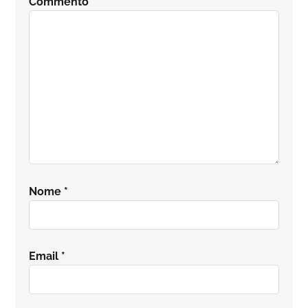
Commento
*
Nome
*
Email
*