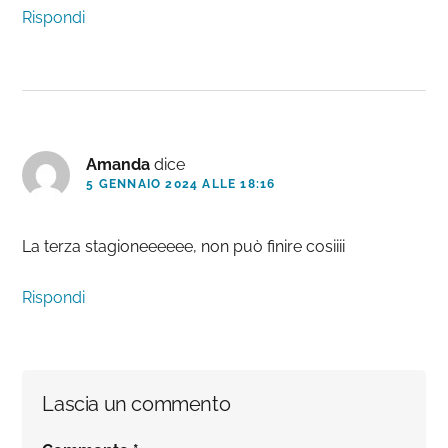
Rispondi
Amanda
dice
5 GENNAIO 2024 ALLE 18:16
La terza stagioneeeeee, non può finire cosiiii
Rispondi
Lascia un commento