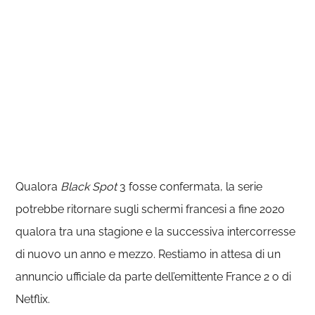
Qualora
Black Spot
3 fosse confermata, la serie
potrebbe ritornare sugli schermi francesi a fine 2020
qualora tra una stagione e la successiva intercorresse
di nuovo un anno e mezzo. Restiamo in attesa di un
annuncio ufficiale da parte dell’emittente France 2 o di
Netflix.