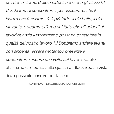
creatori e i tempi delle emittenti non sono gli stessi […]
Cerchiamo di concentrarci, per assicurarci che il
lavoro che facciamo sia il più forte, il più bello, il più
rilevante, e scommettiamo sul fatto che gli addetti ai
lavori quando li incontriamo possano constatare la
qualità del nostro lavoro. […] Dobbiamo andare avanti
con sincerità, essere nel tempo presente e
concentrarci ancora una volta sul lavoro
”. Cauto
ottimismo che punta sulla qualità di Black Spot in vista
di un possibile rinnovo per la serie.
CONTINUA A LEGGERE DOPO LA PUBBLICITÀ