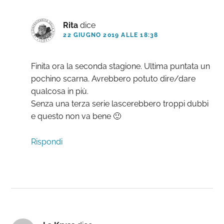
Rita
dice
22 GIUGNO 2019 ALLE 18:38
Finita ora la seconda stagione. Ultima puntata un
pochino scarna. Avrebbero potuto dire/dare
qualcosa in più.
Senza una terza serie lascerebbero troppi dubbi
e questo non va bene 🙂
Rispondi