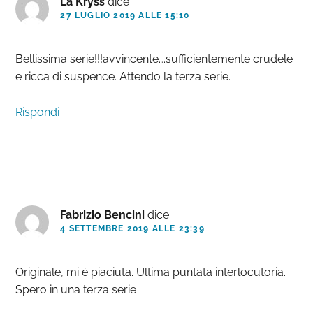
La Kryss
dice
27 LUGLIO 2019 ALLE 15:10
Bellissima serie!!!avvincente….sufficientemente crudele
e ricca di suspence. Attendo la terza serie.
Rispondi
Fabrizio Bencini
dice
4 SETTEMBRE 2019 ALLE 23:39
Originale, mi è piaciuta. Ultima puntata interlocutoria.
Spero in una terza serie