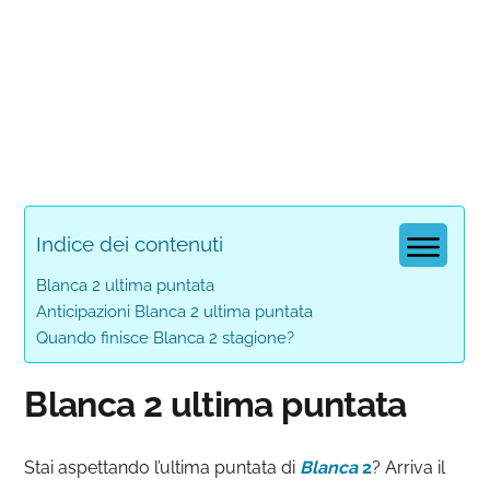
Indice dei contenuti
Blanca 2 ultima puntata
Anticipazioni Blanca 2 ultima puntata
Quando finisce Blanca 2 stagione?
Blanca 2 ultima puntata
Stai aspettando l’ultima puntata di
Blanca
2
? Arriva il