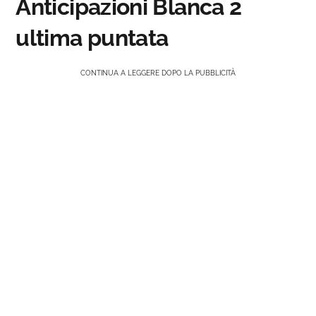
Anticipazioni Blanca 2
ultima puntata
CONTINUA A LEGGERE DOPO LA PUBBLICITÀ