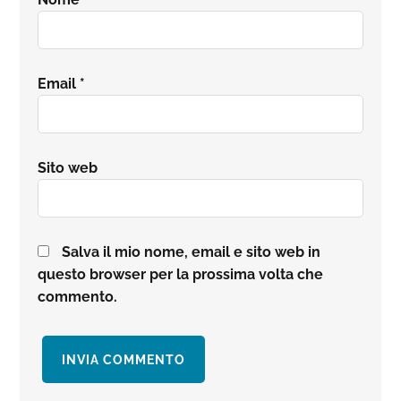
Email
*
Sito web
Salva il mio nome, email e sito web in
questo browser per la prossima volta che
commento.