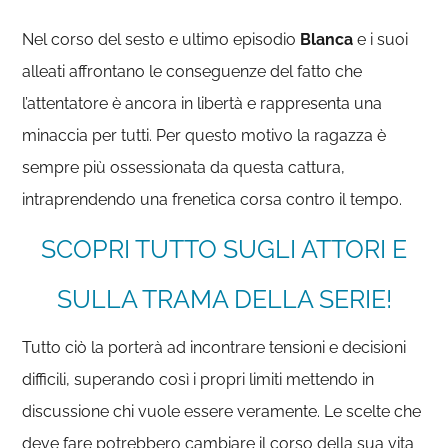
Nel corso del sesto e ultimo episodio
Blanca
e i suoi
alleati affrontano le conseguenze del fatto che
l’attentatore è ancora in libertà e rappresenta una
minaccia per tutti. Per questo motivo la ragazza è
sempre più ossessionata da questa cattura,
intraprendendo una frenetica corsa contro il tempo.
SCOPRI TUTTO SUGLI ATTORI E
SULLA TRAMA DELLA SERIE!
Tutto ciò la porterà ad incontrare tensioni e decisioni
difficili, superando così i propri limiti mettendo in
discussione chi vuole essere veramente. Le scelte che
deve fare potrebbero cambiare il corso della sua vita