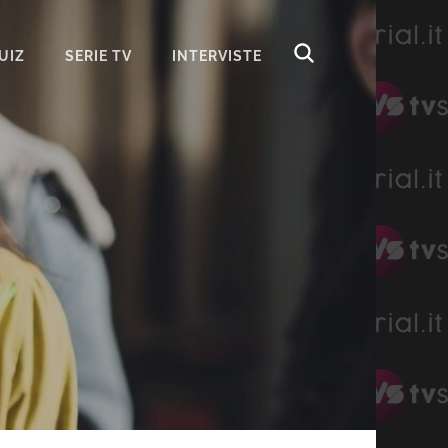
UIZ
SERIE TV
INTERVISTE