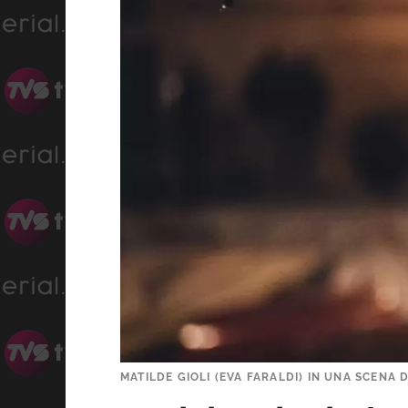
MATILDE GIOLI (EVA FARALDI) IN UNA SCENA D