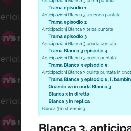
Anticipazioni Blanca 3 prima puntata
Trama episodio 1
Anticipazioni Blanca 3 seconda puntata
Trama episodio 2
Anticipazioni Blanca 3 terza puntata
Trama episodio 3
Anticipazioni Blanca 3 quarta puntata
Trama Blanca 3 episodio 4
Anticipazioni Blanca 3 quinta puntata
Trama Blanca 3 episodio 5
Anticipazioni Blanca 3 quinta puntata in on
Trama Blanca 3 episodio 6, Il bambi
Quando va in onda Blanca 3
Blanca 3 in diretta
Blanca 3 in replica
Blanca 3 in streaming
Blanca 3, anticip