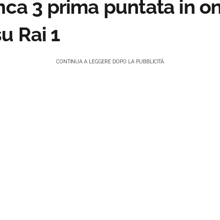
nca 3 prima puntata in o
u Rai 1
CONTINUA A LEGGERE DOPO LA PUBBLICITÀ