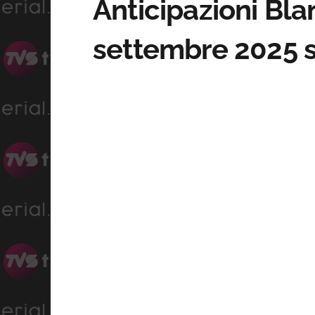
Anticipazioni Bla
settembre 2025 s