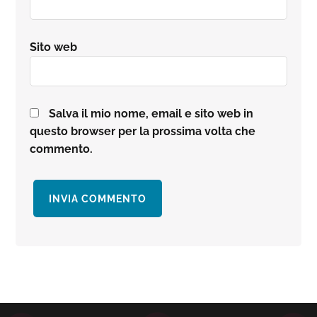
Sito web
Salva il mio nome, email e sito web in
questo browser per la prossima volta che
commento.
Barra