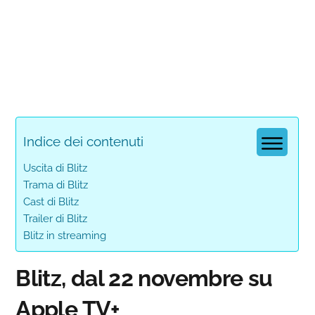
Indice dei contenuti
Uscita di Blitz
Trama di Blitz
Cast di Blitz
Trailer di Blitz
Blitz in streaming
Blitz, dal 22 novembre su
Apple TV+