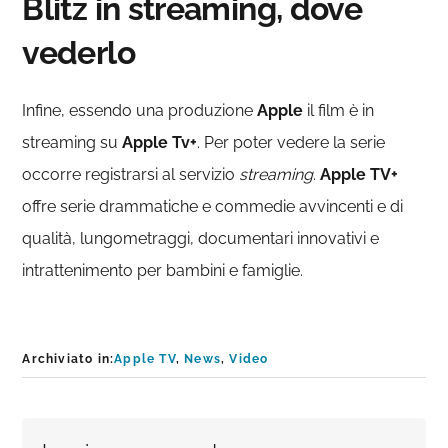
Blitz in streaming, dove
vederlo
Infine, essendo una produzione
Apple
il film è in
streaming su
Apple Tv+
. Per poter vedere la serie
occorre registrarsi al servizio
streaming
.
Apple TV+
offre serie drammatiche e commedie avvincenti e di
qualità, lungometraggi, documentari innovativi e
intrattenimento per bambini e famiglie.
Archiviato in:
Apple TV
,
News
,
Video
Interazioni