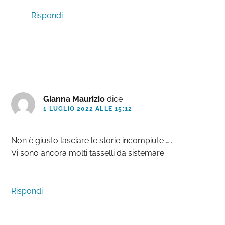
Rispondi
Gianna Maurizio
dice
1 LUGLIO 2022 ALLE 15:12
Non è giusto lasciare le storie incompiute …..
Vi sono ancora molti tasselli da sistemare
.
Rispondi