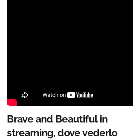
Brave and Beautiful in
streaming, dove vederlo