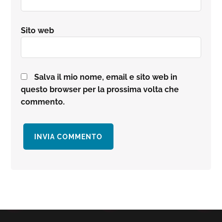
Sito web
Salva il mio nome, email e sito web in
questo browser per la prossima volta che
commento.
Barra