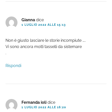
Gianna
dice
1 LUGLIO 2022 ALLE 15:13
Non è giusto lasciare le storie incompiute …..
Vi sono ancora molti tasselli da sistemare
.
Rispondi
Fernanda ioli
dice
1 LUGLIO 2022 ALLE 16:20