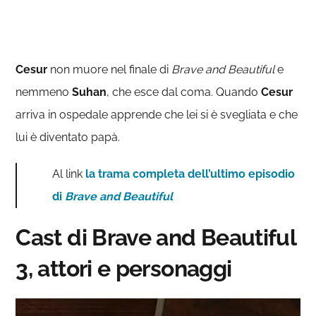
Cesur
non muore nel finale di
Brave and Beautiful
e
nemmeno
Suhan
, che esce dal coma. Quando
Cesur
arriva in ospedale apprende che lei si è svegliata e che
lui è diventato papà.
Al link
la trama completa dell’ultimo episodio
di
Brave and Beautiful
Cast di Brave and Beautiful
3, attori e personaggi