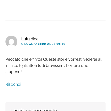
Lulu
dice
1 LUGLIO 2022 ALLE 19:01
Peccato che è finito! Queste storie vorresti vederle al
infinito. E gli attori tutti bravissimi. Poi loro due
stupendi!
Rispondi
Lascia un commento