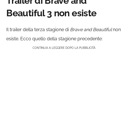
Trailer di Brave and
Beautiful 3 non esiste
Il trailer della terza stagione di
Brave and Beautiful
non
esiste. Ecco quello della stagione precedente:
CONTINUA A LEGGERE DOPO LA PUBBLICITÀ