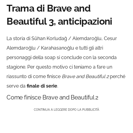
Trama di Brave and
Beautiful 3, anticipazioni
La storia di Sühan Korludağ / Alemdaroğlu, Cesur
Alemdaroğlu / Karahasanoğlu e tutti gli altri
personaggi della soap si conclude con la seconda
stagione. Per questo motivo ci teniamo a fare un
riassunto di come finisce
Brave and Beautiful 2
perché
serve da
finale di serie
.
Come finisce Brave and Beautiful 2
CONTINUA A LEGGERE DOPO LA PUBBLICITÀ