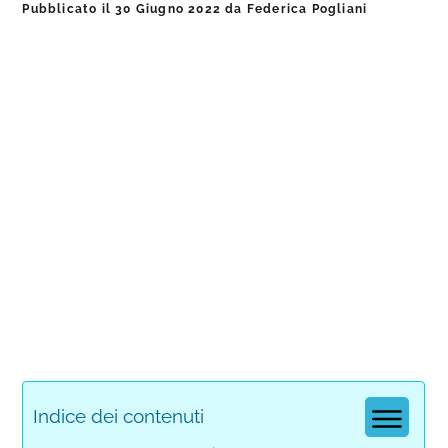
Pubblicato il
30 Giugno 2022
da
Federica Pogliani
Indice dei contenuti