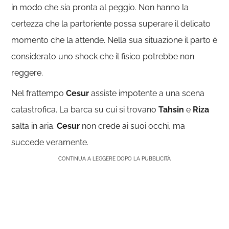
in modo che sia pronta al peggio. Non hanno la
certezza che la partoriente possa superare il delicato
momento che la attende. Nella sua situazione il parto è
considerato uno shock che il fisico potrebbe non
reggere.
Nel frattempo
Cesur
assiste impotente a una scena
catastrofica. La barca su cui si trovano
Tahsin
e
Riza
salta in aria.
Cesur
non crede ai suoi occhi, ma
succede veramente.
CONTINUA A LEGGERE DOPO LA PUBBLICITÀ