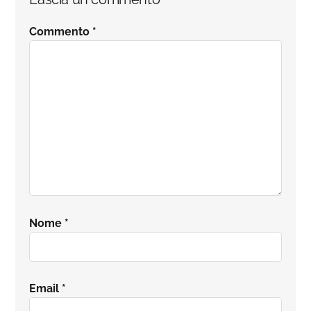
Commento
*
Nome
*
Email
*