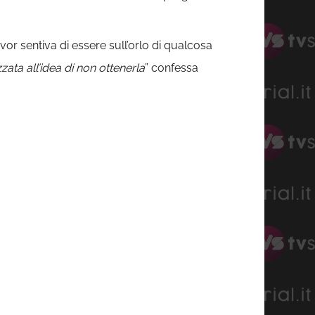
r sentiva di essere sull’orlo di qualcosa
zata all’idea di non ottenerla
” confessa