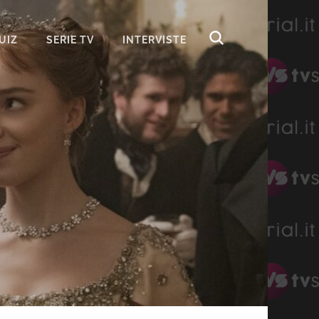
UIZ
SERIE TV
INTERVISTE