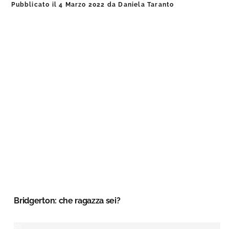
Pubblicato il
4 Marzo 2022
da
Daniela Taranto
Bridgerton: che ragazza sei?