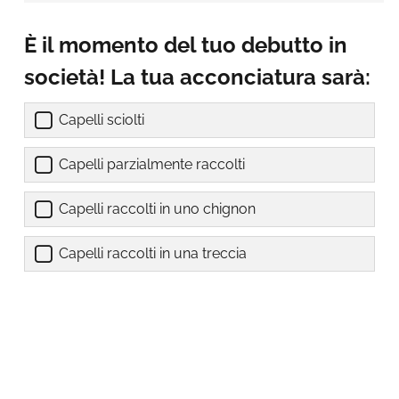
È il momento del tuo debutto in
società! La tua acconciatura sarà:
Capelli sciolti
Capelli parzialmente raccolti
Capelli raccolti in uno chignon
Capelli raccolti in una treccia