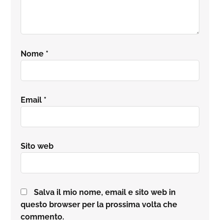
Nome
*
Email
*
Sito web
Salva il mio nome, email e sito web in
questo browser per la prossima volta che
commento.