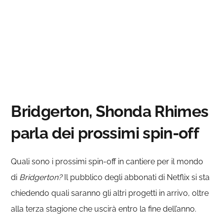
Bridgerton, Shonda Rhimes
parla dei prossimi spin-off
Quali sono i prossimi spin-off in cantiere per il mondo
di
Bridgerton?
Il pubblico degli abbonati di Netflix si sta
chiedendo quali saranno gli altri progetti in arrivo, oltre
alla terza stagione che uscirà entro la fine dell’anno.