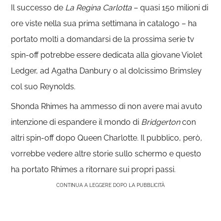
Il successo de
La Regina Carlotta
– quasi 150 milioni di
ore viste nella sua prima settimana in catalogo – ha
portato molti a domandarsi de la prossima serie tv
spin-off potrebbe essere dedicata alla giovane Violet
Ledger, ad Agatha Danbury o al dolcissimo Brimsley
col suo Reynolds.
Shonda Rhimes ha ammesso di non avere mai avuto
intenzione di espandere il mondo di
Bridgerton
con
altri spin-off dopo Queen Charlotte. Il pubblico, però,
vorrebbe vedere altre storie sullo schermo e questo
ha portato Rhimes a ritornare sui propri passi.
CONTINUA A LEGGERE DOPO LA PUBBLICITÀ