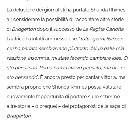
La delusione dei giornalisti ha portato Shonda Rhimes
a riconsiderare la possibilità di raccontare altre storie
di
Bridgerton
dopo il successo de
La Regina Carlotta.
L’autrice ha infatti ammesso che: “
tutti i giornalisti con
cui ho parlato sembravano piuttosto delusi dalla mia
reazione. Insomma, mi state facendo cambiare idea. Ci
sto pensando. Prima non ci avevo pensato, ma ora ci
sto pensando
”. È ancora presto per cantar vittoria, ma
sembra proprio che Shonda Rhimes possa valutare
nuovamente l’opportunità di portare sullo schermo
altre storie – o prequel – dei protagonisti della saga di
Bridgerton.