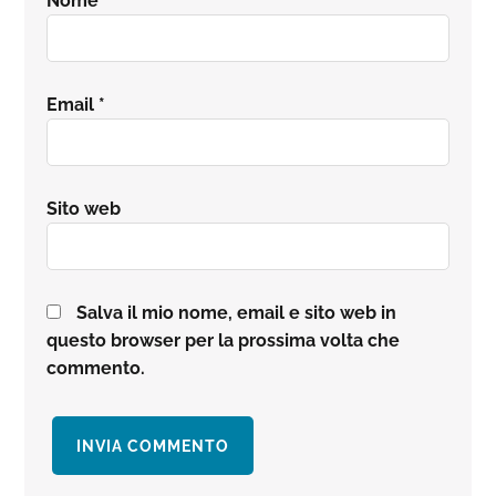
Nome
*
Email
*
Sito web
Salva il mio nome, email e sito web in
questo browser per la prossima volta che
commento.