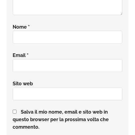
Nome
*
Email
*
Sito web
Salva il mio nome, email e sito web in
questo browser per la prossima volta che
commento.