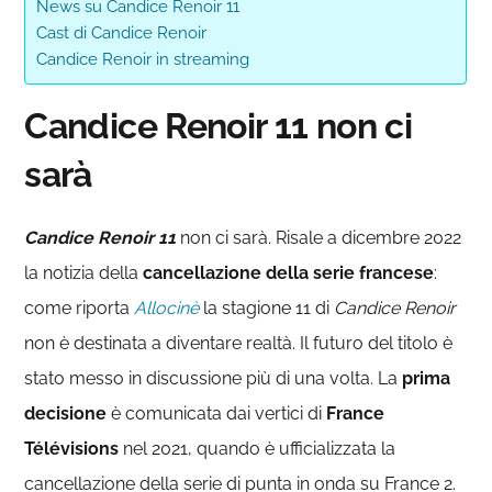
News su Candice Renoir 11
Cast di Candice Renoir
Candice Renoir in streaming
Candice Renoir 11 non ci
sarà
Candice Renoir 11
non ci sarà. Risale a dicembre 2022
la notizia della
cancellazione della serie francese
:
come riporta
Allocinè
la stagione 11 di
Candice Renoir
non è destinata a diventare realtà. Il futuro del titolo è
stato messo in discussione più di una volta. La
prima
decisione
è comunicata dai vertici di
France
Télévisions
nel 2021, quando è ufficializzata la
cancellazione della serie di punta in onda su France 2.