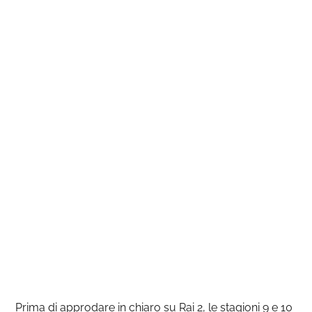
Prima di approdare in chiaro su Rai 2, le stagioni 9 e 10