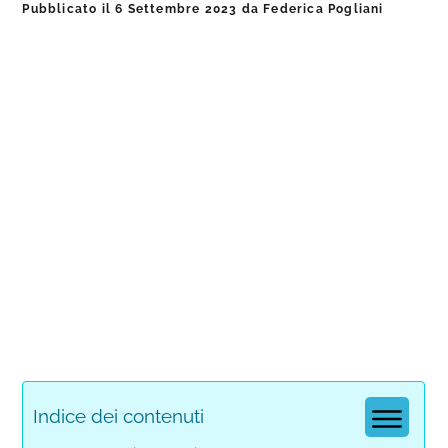
Pubblicato il
6 Settembre 2023
da
Federica Pogliani
Indice dei contenuti