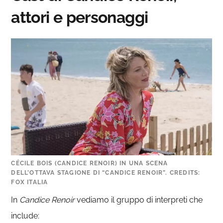
attori e personaggi
CÉCILE BOIS (CANDICE RENOIR) IN UNA SCENA
DELL’OTTAVA STAGIONE DI “CANDICE RENOIR”. CREDITS:
FOX ITALIA
In
Candice Renoir
vediamo il gruppo di interpreti che
include: