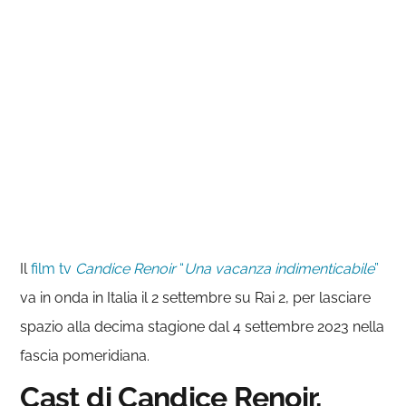
Il
film tv
Candice Renoir
“
Una vacanza indimenticabile
”
va in onda in Italia il 2 settembre su Rai 2, per lasciare
spazio alla decima stagione dal 4 settembre 2023 nella
fascia pomeridiana.
Cast di Candice Renoir,