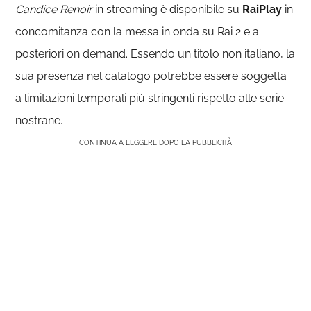
Candice Renoir
in streaming è disponibile su
RaiPlay
in
concomitanza con la messa in onda su Rai 2 e a
posteriori on demand. Essendo un titolo non italiano, la
sua presenza nel catalogo potrebbe essere soggetta
a limitazioni temporali più stringenti rispetto alle serie
nostrane.
CONTINUA A LEGGERE DOPO LA PUBBLICITÀ