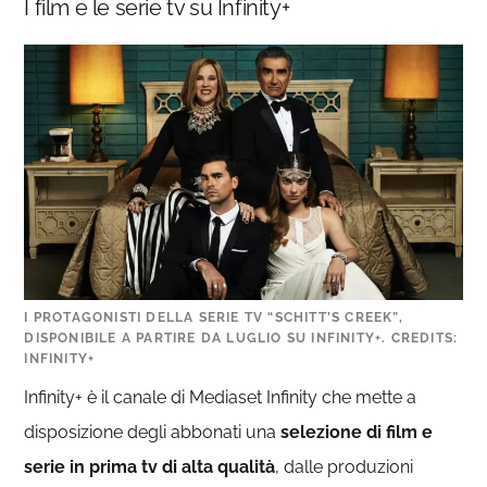
I film e le serie tv su Infinity+
I PROTAGONISTI DELLA SERIE TV “SCHITT’S CREEK”,
DISPONIBILE A PARTIRE DA LUGLIO SU INFINITY+. CREDITS:
INFINITY+
Infinity+ è il canale di Mediaset Infinity che mette a
disposizione degli abbonati una
selezione di film e
serie in prima tv di alta qualità
, dalle produzioni