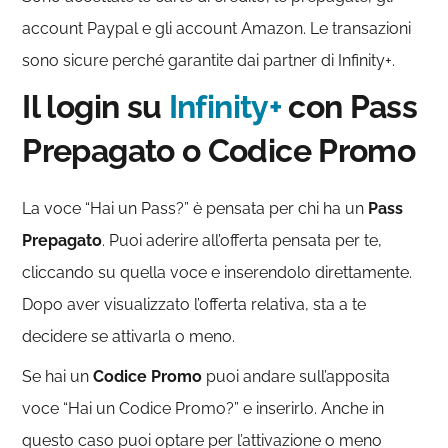
account Paypal e gli account Amazon. Le transazioni
sono sicure perché garantite dai partner di Infinity+.
Il login su
Infinity+
con Pass
Prepagato o Codice Promo
La voce “Hai un Pass?” è pensata per chi ha un
Pass
Prepagato
. Puoi aderire all’offerta pensata per te,
cliccando su quella voce e inserendolo direttamente.
Dopo aver visualizzato l’offerta relativa, sta a te
decidere se attivarla o meno.
Se hai un
Codice Promo
puoi andare sull’apposita
voce “Hai un Codice Promo?” e inserirlo. Anche in
questo caso puoi optare per l’attivazione o meno