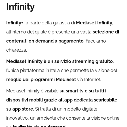
Infinity
Infinity+
fa parte della galassia di
Mediaset Infinity
,
all’interno del quale è presente una vasta
selezione di
contenuti on demand a pagamento
. Facciamo
chiarezza.
Mediaset Infinity è un servizio streaming gratuito
,
l’unica piattaforma in Italia che permette la visione del
meglio dei programmi Mediaset
via Internet.
Mediaset Infinity è visibile
su smart tv e su tutti i
dispositivi mobili grazie all’app dedicata scaricabile
su app store
. Si tratta di un modello digitale
innovativo, un ambiente che consente la visione online