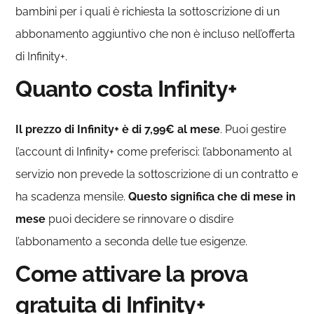
bambini per i quali è richiesta la sottoscrizione di un
abbonamento aggiuntivo che non è incluso nell’offerta
di Infinity+.
Quanto costa Infinity+
Il prezzo di Infinity+ è di 7,99€ al mese
. Puoi gestire
l’account di Infinity+ come preferisci: l’abbonamento al
servizio non prevede la sottoscrizione di un contratto e
ha scadenza mensile.
Questo significa che di mese in
mese
puoi decidere se rinnovare o disdire
l’abbonamento a seconda delle tue esigenze.
Come attivare la prova
gratuita di Infinity+