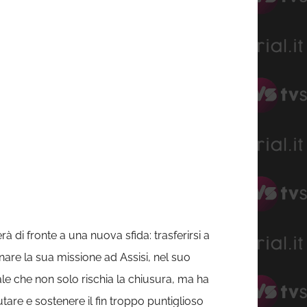
rà di fronte a una nuova sfida: trasferirsi a
nare la sua missione ad Assisi, nel suo
le che non solo rischia la chiusura, ma ha
are e sostenere il fin troppo puntiglioso