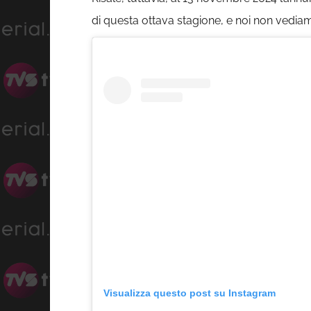
di questa ottava stagione, e noi non vediam
Visualizza questo post su Instagram