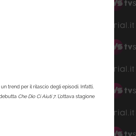
trend per il rilascio degli episodi. Infatti,
debutta
Che Dio Ci Aiuti 7
. L’ottava stagione