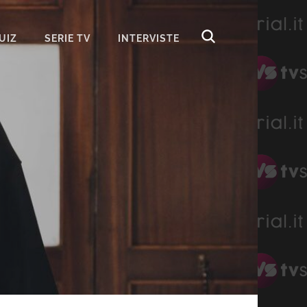
UIZ
SERIE TV
INTERVISTE