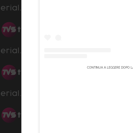
CONTINUA A LEGGERE DOPO LA