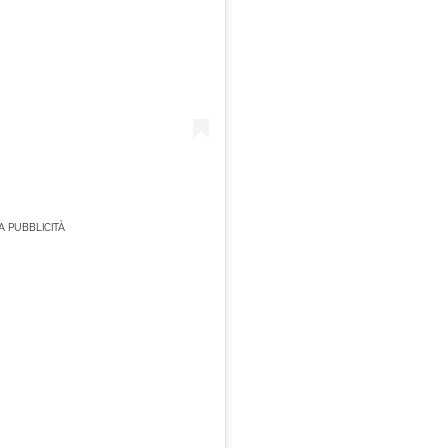
 PUBBLICITÀ