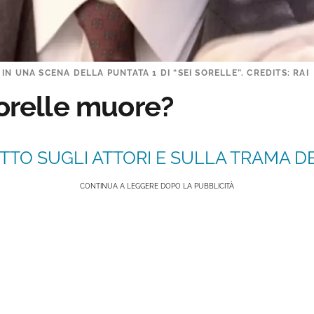
N UNA SCENA DELLA PUNTATA 1 DI “SEI SORELLE”. CREDITS: RAI
Sorelle muore?
TTO SUGLI ATTORI E SULLA TRAMA DE
CONTINUA A LEGGERE DOPO LA PUBBLICITÀ