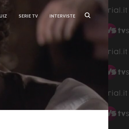
UIZ
SERIE TV
INTERVISTE