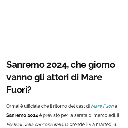
Sanremo 2024, che giorno
vanno gli attori di Mare
Fuori?
Ormai è ufficiale che il ritorno del cast di
Mare Fuori
a
Sanremo 2024
è previsto per la serata di mercoledì. Il
Festival della canzone italiana
prende il via martedì 6