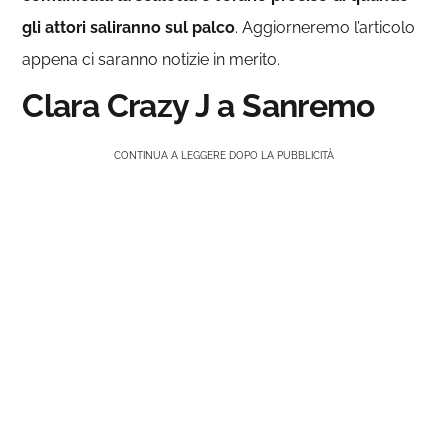
gli attori saliranno sul palco
. Aggiorneremo l’articolo
appena ci saranno notizie in merito.
Clara Crazy J a Sanremo
CONTINUA A LEGGERE DOPO LA PUBBLICITÀ