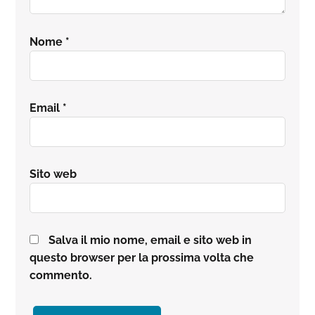
Nome
*
Email
*
Sito web
Salva il mio nome, email e sito web in
questo browser per la prossima volta che
commento.