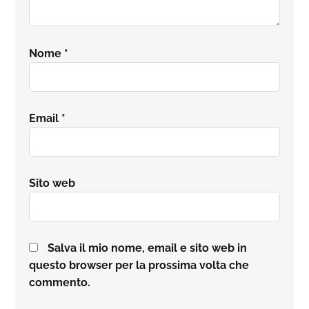
Nome
*
Email
*
Sito web
Salva il mio nome, email e sito web in
questo browser per la prossima volta che
commento.