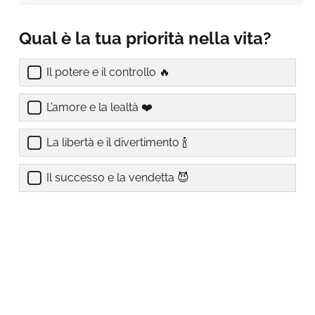
Qual è la tua priorità nella vita?
Il potere e il controllo 🔥
L’amore e la lealtà ❤️
La libertà e il divertimento 🍾
Il successo e la vendetta 😈