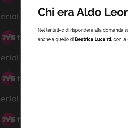
Chi era Aldo Leon
Nel tentativo di rispondere alla domanda s
anche a quello di
Beatrice Lucenti
, con la