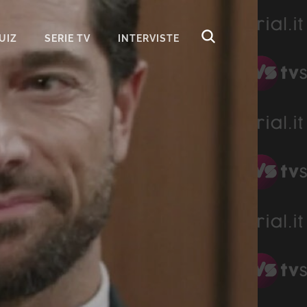
UIZ
SERIE TV
INTERVISTE