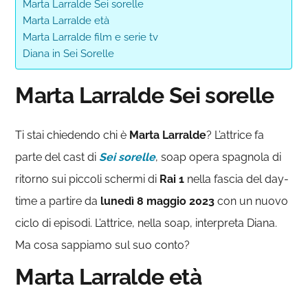
Marta Larralde Sei sorelle
Marta Larralde età
Marta Larralde film e serie tv
Diana in Sei Sorelle
Marta Larralde Sei sorelle
Ti stai chiedendo chi è
Marta Larralde
? L’attrice fa
parte del cast di
Sei sorelle
, soap opera spagnola di
ritorno sui piccoli schermi di
Rai 1
nella fascia del day-
time a partire da
lunedì 8 maggio 2023
con un nuovo
ciclo di episodi. L’attrice, nella soap, interpreta Diana.
Ma cosa sappiamo sul suo conto?
Marta Larralde età