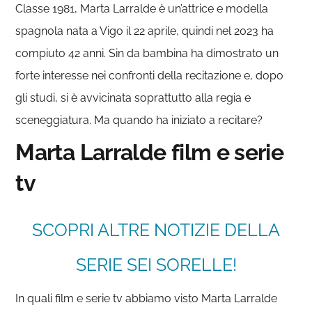
Classe 1981, Marta Larralde è un’attrice e modella
spagnola nata a Vigo il 22 aprile, quindi nel 2023 ha
compiuto 42 anni. Sin da bambina ha dimostrato un
forte interesse nei confronti della recitazione e, dopo
gli studi, si è avvicinata soprattutto alla regia e
sceneggiatura. Ma quando ha iniziato a recitare?
Marta Larralde film e serie
tv
SCOPRI ALTRE NOTIZIE DELLA
SERIE SEI SORELLE!
In quali film e serie tv abbiamo visto Marta Larralde