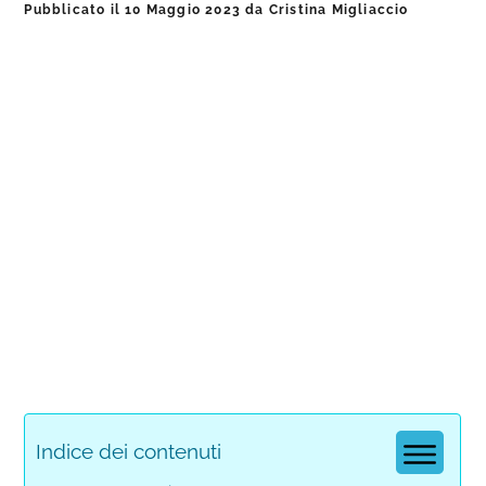
Pubblicato il
10 Maggio 2023
da
Cristina Migliaccio
Indice dei contenuti