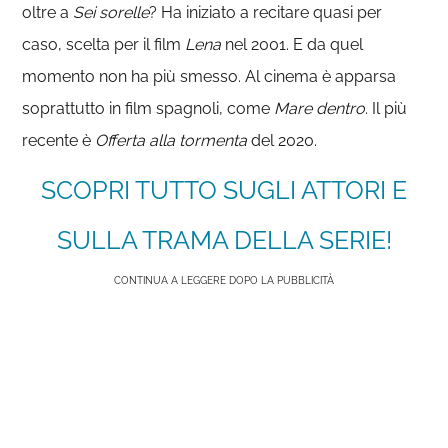
oltre a
Sei sorelle
? Ha iniziato a recitare quasi per
caso, scelta per il film
Lena
nel 2001. E da quel
momento non ha più smesso. Al cinema è apparsa
soprattutto in film spagnoli, come
Mare dentro
. Il più
recente è
Offerta alla tormenta
del 2020.
SCOPRI TUTTO SUGLI ATTORI E
SULLA TRAMA DELLA SERIE!
CONTINUA A LEGGERE DOPO LA PUBBLICITÀ