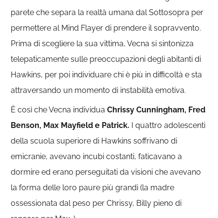
parete che separa la realtà umana dal Sottosopra per
permettere al Mind Flayer di prendere il sopravvento.
Prima di scegliere la sua vittima, Vecna si sintonizza
telepaticamente sulle preoccupazioni degli abitanti di
Hawkins, per poi individuare chi è più in difficoltà e sta
attraversando un momento di instabilità emotiva.
È così che Vecna individua
Chrissy Cunningham, Fred
Benson, Max Mayfield e Patrick.
I quattro adolescenti
della scuola superiore di Hawkins soffrivano di
emicranie, avevano incubi costanti, faticavano a
dormire ed erano perseguitati da visioni che avevano
la forma delle loro paure più grandi (la madre
ossessionata dal peso per Chrissy, Billy pieno di