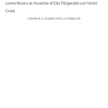
come fecero le musiche di Ella Fitzgerald con Victor
Creel.
CONTINUA A LEGGERE DOPO LA PUBBLICITÀ