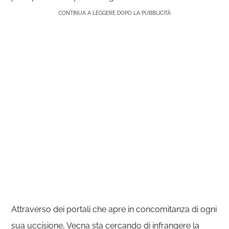
CONTINUA A LEGGERE DOPO LA PUBBLICITÀ
Attraverso dei portali che apre in concomitanza di ogni
sua uccisione, Vecna sta cercando di infrangere la