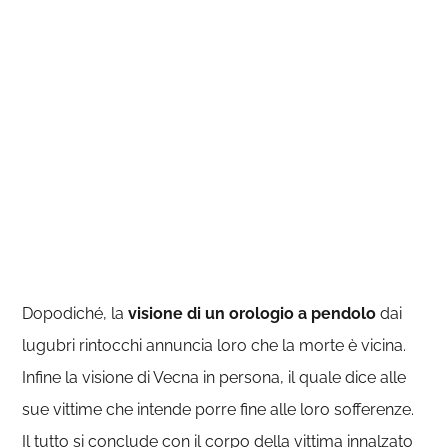
Dopodiché, la
visione di un orologio a pendolo
dai
lugubri rintocchi annuncia loro che la morte è vicina.
Infine la visione di Vecna in persona, il quale dice alle
sue vittime che intende porre fine alle loro sofferenze.
Il tutto si conclude con il corpo della vittima innalzato