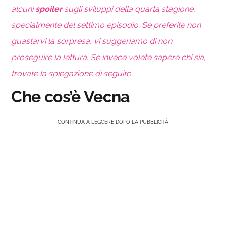
alcuni
spoiler
sugli sviluppi della quarta stagione,
specialmente del settimo episodio. Se preferite non
guastarvi la sorpresa, vi suggeriamo di non
proseguire la lettura. Se invece volete sapere chi sia,
trovate la spiegazione di seguito.
Che cos’è Vecna
CONTINUA A LEGGERE DOPO LA PUBBLICITÀ