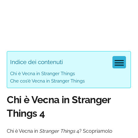
Indice dei contenuti
Chi è Vecna in Stranger Things
Che cos'è Vecna in Stranger Things
Chi è Vecna in Stranger
Things 4
Chi è Vecna in
Stranger Things
4? Scopriamolo