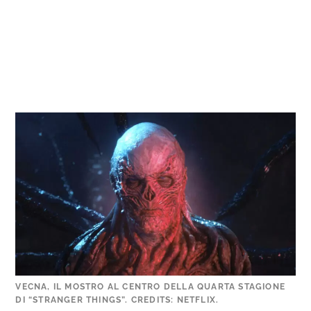
VECNA, IL MOSTRO AL CENTRO DELLA QUARTA STAGIONE
DI “STRANGER THINGS”. CREDITS: NETFLIX.