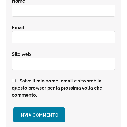
Nome
*
Email
*
Sito web
Salva il mio nome, email e sito web in
questo browser per la prossima volta che
commento.