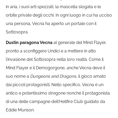
in aria, i suoi arti spezzati, la mascella slogata e le
orbite private degli occhi. In ogni luogo in cui ha ucciso
una persona, Vecna ha aperto un portale con il
Sottosopra.
Dustin paragona Vecna
al generale del Mind Flayer,
pronto a sconfiggere Undici e a mettere in atto
l’invasione del Sottosopra nella loro realtà. Come il
Mind Flayer e il Demogorgone, anche Vecna deve il
suo nome a
Dungeons and Dragons
, il gioco amato
dai piccoli protagonisti. Nello specifico, Vecna è un
antico e potentissimo stregone nonché il protagonista
di una delle campagne dell’Hellfire Club guidato da
Eddie Munson.