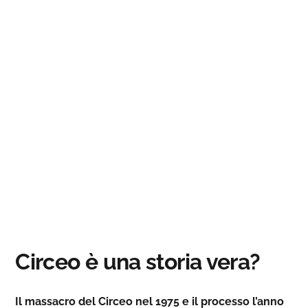
Circeo è una storia vera?
Il massacro del Circeo nel 1975 e il processo l’anno