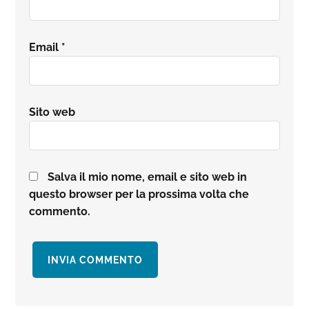
Email
*
Sito web
Salva il mio nome, email e sito web in
questo browser per la prossima volta che
commento.