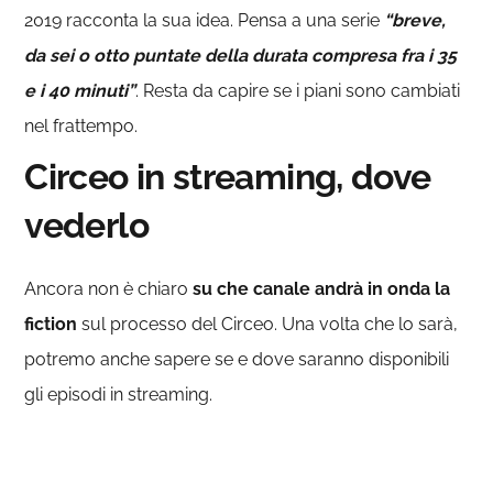
2019 racconta la sua idea. Pensa a una serie
“breve,
da sei o otto puntate della durata compresa fra i 35
e i 40 minuti”
. Resta da capire se i piani sono cambiati
nel frattempo.
Circeo in streaming, dove
vederlo
Ancora non è chiaro
su che canale andrà in onda la
fiction
sul processo del Circeo. Una volta che lo sarà,
potremo anche sapere se e dove saranno disponibili
gli episodi in streaming.