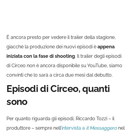
È ancora presto per vedere il trailer della stagione,
giacché la produzione dei nuovi episodi è
appena
iniziata con la fase di shooting
. Il trailer degli episodi
di Circeo non è ancora disponibile su YouTube, siamo
convinti che lo sarà a circa due mesi dal debutto.
Episodi di Circeo, quanti
sono
Per quanto riguarda gli episodi, Riccardo Tozzi – il
produttore – sempre nell’
intervista a
Il Messaggero
nel