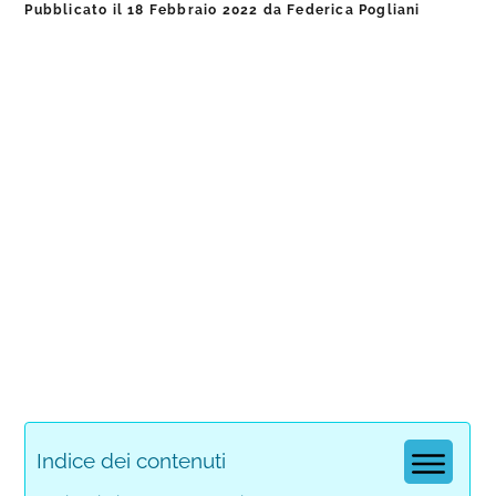
Pubblicato il
18 Febbraio 2022
da
Federica Pogliani
Indice dei contenuti