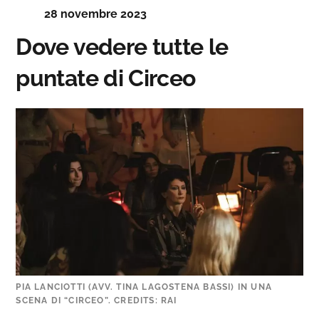
28 novembre 2023
Dove vedere tutte le
puntate di Circeo
PIA LANCIOTTI (AVV. TINA LAGOSTENA BASSI) IN UNA
SCENA DI “CIRCEO”. CREDITS: RAI