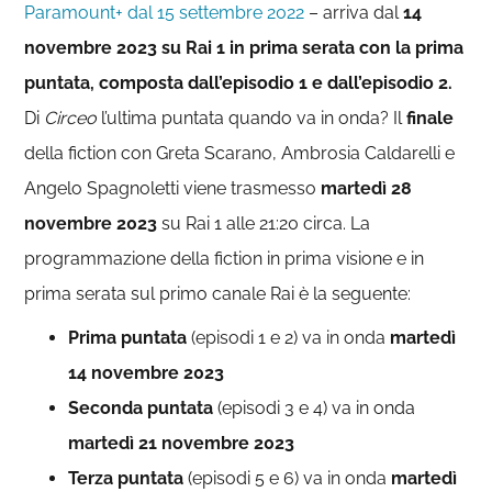
Paramount+ dal 15 settembre 2022
– arriva dal
14
novembre 2023 su Rai 1 in prima serata con la prima
puntata, composta dall’episodio 1 e dall’episodio 2.
Di
Circeo
l’ultima puntata quando va in onda? Il
finale
della fiction con Greta Scarano, Ambrosia Caldarelli e
Angelo Spagnoletti viene trasmesso
martedì 28
novembre 2023
su Rai 1 alle 21:20 circa. La
programmazione della fiction in prima visione e in
prima serata sul primo canale Rai è la seguente:
Prima puntata
(episodi 1 e 2) va in onda
martedì
14 novembre 2023
Seconda puntata
(episodi 3 e 4) va in onda
martedì 21 novembre 2023
Terza puntata
(episodi 5 e 6) va in onda
martedì