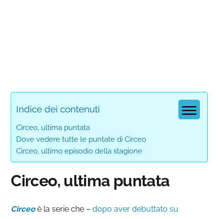
Indice dei contenuti
Circeo, ultima puntata
Dove vedere tutte le puntate di Circeo
Circeo, ultimo episodio della stagione
Circeo, ultima puntata
Circeo
è la serie che –
dopo aver debuttato su