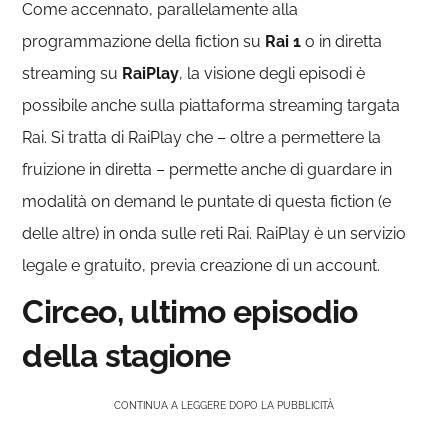
Come accennato, parallelamente alla
programmazione della fiction su
Rai 1
o in diretta
streaming su
RaiPlay
, la visione degli episodi è
possibile anche sulla piattaforma streaming targata
Rai. Si tratta di RaiPlay che – oltre a permettere la
fruizione in diretta – permette anche di guardare in
modalità on demand le puntate di questa fiction (e
delle altre) in onda sulle reti Rai. RaiPlay è un servizio
legale e gratuito, previa creazione di un account.
Circeo, ultimo episodio
della stagione
CONTINUA A LEGGERE DOPO LA PUBBLICITÀ