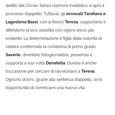
delitto del Circeo. Senza clamore mediatico si apre il
processo d’appello. Tuttavia, gli
avvocati Tarsitano e
Lagostena Bassi
, con al fianco
Teresa
, supportano e
difendono la loro assistita con vigore ancor più
evidente. La determinazione è figlia della volontà di
vedere confermata la condanna di primo grado.
Saverio
, diventato fotogiornalista, presenzia e
supporta a sua volta
Donatella
. Questa è anche
l’occasione per cercare di riavvicinarsi a
Teresa
.
Ognuno di loro, grazie alla sentenza d’appello, avrà
l’opportunità di cominciare una nuova vita.