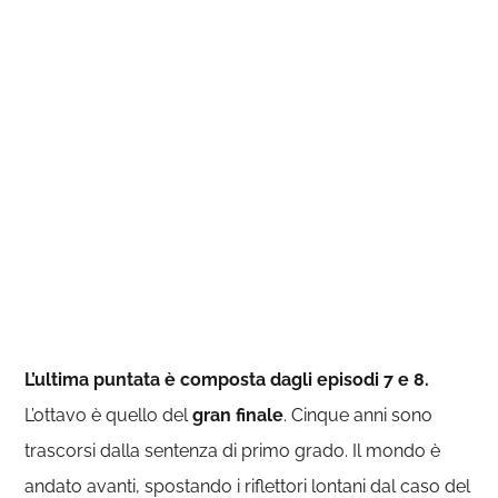
L’ultima puntata è composta dagli episodi 7 e 8.
L’ottavo è quello del
gran finale
. Cinque anni sono
trascorsi dalla sentenza di primo grado. Il mondo è
andato avanti, spostando i riflettori lontani dal caso del