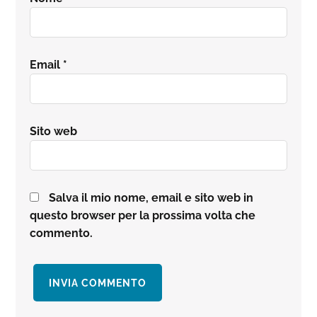
Email
*
Sito web
Salva il mio nome, email e sito web in
questo browser per la prossima volta che
commento.