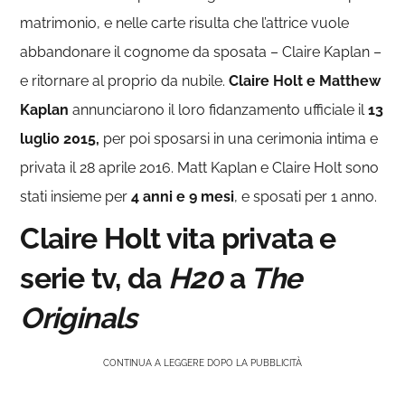
matrimonio, e nelle carte risulta che l’attrice vuole
abbandonare il cognome da sposata – Claire Kaplan –
e ritornare al proprio da nubile.
Claire Holt e Matthew
Kaplan
annunciarono il loro fidanzamento ufficiale il
13
luglio 2015,
per poi sposarsi in una cerimonia intima e
privata il 28 aprile 2016. Matt Kaplan e Claire Holt sono
stati insieme per
4 anni e 9 mesi
, e sposati per 1 anno.
Claire Holt vita privata e
serie tv, da
H20
a
The
Originals
CONTINUA A LEGGERE DOPO LA PUBBLICITÀ