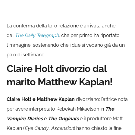
La conferma della loro relazione è arrivata anche
dal
The Daily Telegraph
,
che per primo ha riportato
l’immagine, sostenendo che i due si vedano già da un
paio di settimane.
Claire Holt divorzio dal
marito Matthew Kaplan!
Claire Holt e Matthew Kaplan
divorziano: l’attrice nota
per avere interpretato Rebekah Mikaelson in
The
Vampire Diaries
e
The Originals
e il produttore Matt
Kaplan (
Eye Candy
,
Ascension
) hanno chiesto la fine