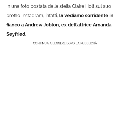
In una foto postata dalla stella Claire Holt sul suo
profilo Instagram, infatti,
la vediamo sorridente in
fianco a Andrew Joblon, ex dell’attrice Amanda
Seyfried.
CONTINUA A LEGGERE DOPO LA PUBBLICITÀ