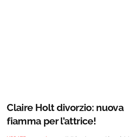
Claire Holt divorzio: nuova
fiamma per l’attrice!