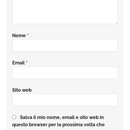
Nome
*
Email
*
Sito web
Salva il mio nome, email e sito web in
questo browser per la prossima volta che