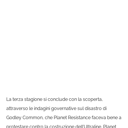
La terza stagione si conclude con la scoperta,
attraverso le indagini governative sul disastro di
Godley Common, che Planet Resistance faceva bene a
protestare contro la costruzione dell’Ultraline. Planet