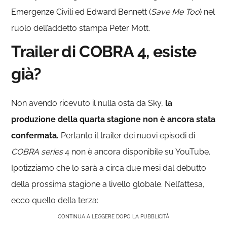
Emergenze Civili ed Edward Bennett (
Save Me Too
) nel
ruolo dell’addetto stampa Peter Mott.
Trailer di COBRA 4, esiste
già?
Non avendo ricevuto il nulla osta da Sky,
la
produzione della quarta stagione non è ancora stata
confermata.
Pertanto il trailer dei nuovi episodi di
COBRA series
4 non è ancora disponibile su YouTube.
Ipotizziamo che lo sarà a circa due mesi dal debutto
della prossima stagione a livello globale. Nell’attesa,
ecco quello della terza:
CONTINUA A LEGGERE DOPO LA PUBBLICITÀ