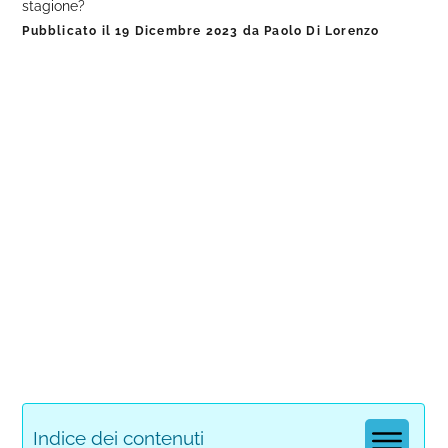
stagione?
Pubblicato il
19 Dicembre 2023
da
Paolo Di Lorenzo
Indice dei contenuti