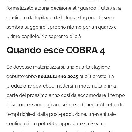
formalizzato alcuna decisione al riguardo. Tuttavia, a
giudicare dall’epilogo della terza stagione, la serie
sembra suggerire il proprio ritorno per un quarto e
ultimo capitolo. Ne sapremo di pià
Quando esce COBRA 4
Se dovesse materializzarsi, una quarta stagione
debutterebbe
nell’autunno 2025
al più presto. La
produzione dovrebbe mettersi in moto nella prima
parte del prossimo anno così da accomodare il tempo
di set necessario a girare sei episodi inediti. Al netto dei
tempi richiesti dalla post-produzione, un’eventuale
continuazione potrebbe approdare su Sky tra