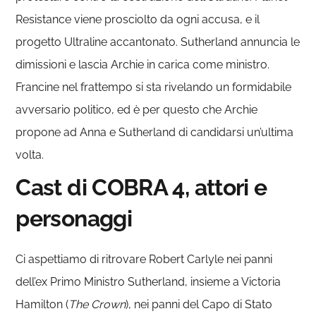
Resistance viene prosciolto da ogni accusa, e il
progetto Ultraline accantonato. Sutherland annuncia le
dimissioni e lascia Archie in carica come ministro.
Francine nel frattempo si sta rivelando un formidabile
avversario politico, ed è per questo che Archie
propone ad Anna e Sutherland di candidarsi un’ultima
volta.
Cast di COBRA 4, attori e
personaggi
Ci aspettiamo di ritrovare Robert Carlyle nei panni
dell’ex Primo Ministro Sutherland, insieme a Victoria
Hamilton (
The Crown
), nei panni del Capo di Stato