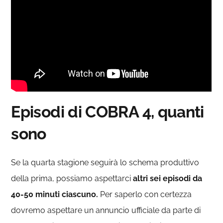
Episodi di COBRA 4, quanti
sono
Se la quarta stagione seguirà lo schema produttivo
della prima, possiamo aspettarci
altri sei episodi da
40-50 minuti ciascuno.
Per saperlo con certezza
dovremo aspettare un annuncio ufficiale da parte di