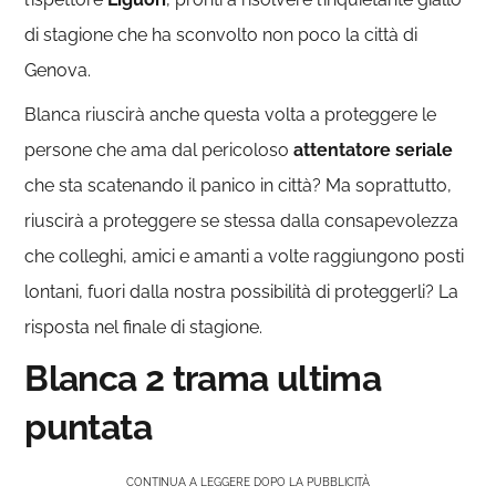
di stagione che ha sconvolto non poco la città di
Genova.
Blanca riuscirà anche questa volta a proteggere le
persone che ama dal pericoloso
attentatore seriale
che sta scatenando il panico in città? Ma soprattutto,
riuscirà a proteggere se stessa dalla consapevolezza
che colleghi, amici e amanti a volte raggiungono posti
lontani, fuori dalla nostra possibilità di proteggerli? La
risposta nel finale di stagione.
Blanca 2 trama ultima
puntata
CONTINUA A LEGGERE DOPO LA PUBBLICITÀ