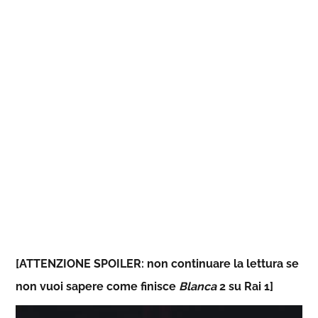
[ATTENZIONE SPOILER: non continuare la lettura se
non vuoi sapere come finisce
Blanca
2 su Rai 1]