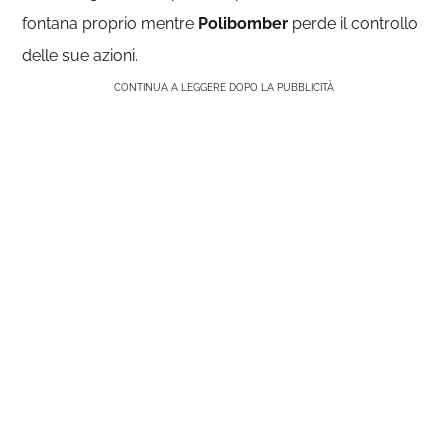
fontana proprio mentre
Polibomber
perde il controllo
delle sue azioni.
CONTINUA A LEGGERE DOPO LA PUBBLICITÀ