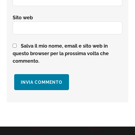
Sito web
Salva il mio nome, email e sito web in
questo browser per la prossima volta che
commento.
Barra
laterale