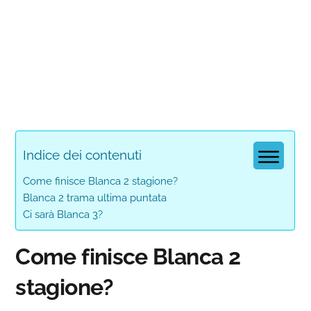
Indice dei contenuti
Come finisce Blanca 2 stagione?
Blanca 2 trama ultima puntata
Ci sarà Blanca 3?
Come finisce Blanca 2
stagione?