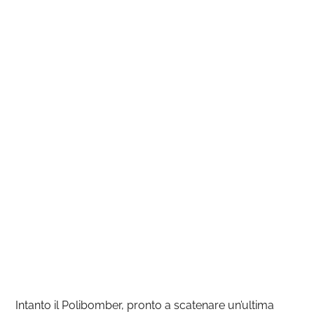
Intanto il Polibomber, pronto a scatenare un’ultima