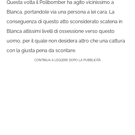
Questa volta il Polibomber ha agito vicinissimo a
Blanca, portandole via una persona a lei cara. La
conseguenza di questo atto sconsiderato scatena in
Blanca altissimi livelli di ossessione verso questo
uomo, per il quale non desidera altro che una cattura
con la giusta pena da scontare.
CONTINUA A LEGGERE DOPO LA PUBBLICITÀ