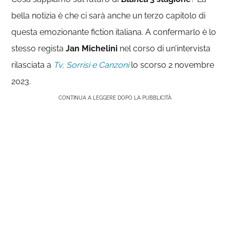
bella notizia è che ci sarà anche un terzo capitolo di
questa emozionante fiction italiana. A confermarlo è lo
stesso regista
Jan Michelini
nel corso di un’intervista
rilasciata a
Tv, Sorrisi e Canzoni
lo scorso 2 novembre
2023.
CONTINUA A LEGGERE DOPO LA PUBBLICITÀ