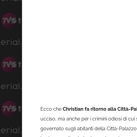
Ecco che
Christian fa ritorno alla Città-P
ucciso, ma anche per i crimini odiosi di cui s
governato sugli abitanti della Città-Palazzo