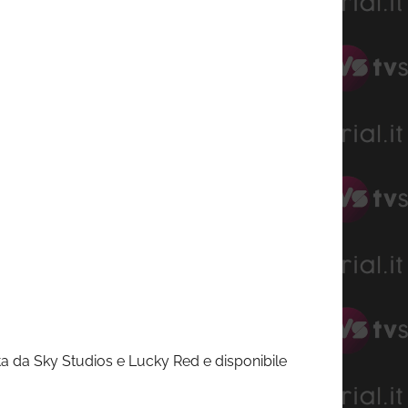
zata da Sky Studios e Lucky Red e disponibile