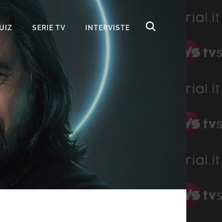
UIZ
SERIE TV
INTERVISTE