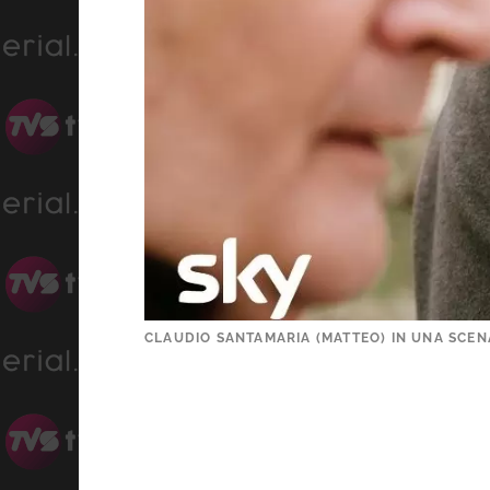
CLAUDIO SANTAMARIA (MATTEO) IN UNA SCENA