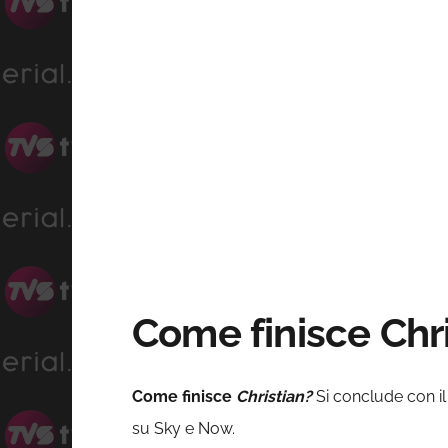
Come finisce Chri
Come finisce
Christian?
Si conclude con il
su Sky e Now.