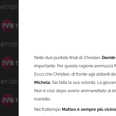
Nelle due puntate finali di
Christian
,
Davide
importante. Per questa ragione ammazza Mich
Ecco che Christian, di fronte agli abitanti 
Michela.
Sia fatta la sua volontà. La giov
Non è così: dopo averlo ammanettato al lett
martello.
Nel frattempo
Matteo è sempre più vicino 