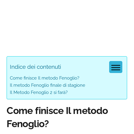
Indice dei contenuti
Come finisce Il metodo Fenoglio?
Il metodo Fenoglio finale di stagione
Il Metodo Fenoglio 2 si farà?
Come finisce Il metodo
Fenoglio?