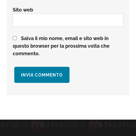
Sito web
Salva il mio nome, email e sito web in
questo browser per la prossima volta che
commento.
Barra
laterale