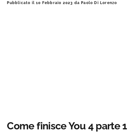
Pubblicato il
10 Febbraio 2023
da
Paolo Di Lorenzo
Come finisce You 4 parte 1