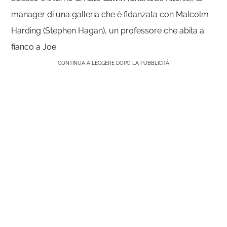
manager di una galleria che è fidanzata con Malcolm
Harding (Stephen Hagan), un professore che abita a
fianco a Joe.
CONTINUA A LEGGERE DOPO LA PUBBLICITÀ