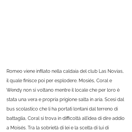
Romeo viene infilato nella caldaia del club Las Novias,
il quale finisce poi per esplodere. Mosiés, Coral e
Wendy non si voltano mentre il locale che per loro è
stata una vera e propria prigione salta in aria. Scesi dal
bus scolastico che li ha portati lontani dal terreno di
battaglia, Coral si trova in difficoltà all’idea di dire addio
a Moisés. Tra la sobrietà di lei e la scelta di lui di