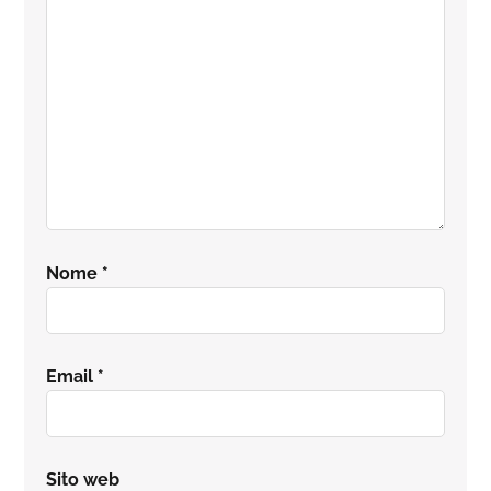
lettore
Nome
*
Email
*
Sito web