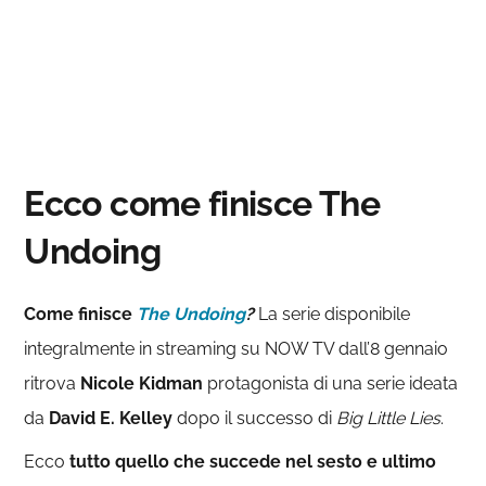
Ecco come finisce The
Undoing
Come finisce
The Undoing
?
La serie disponibile
integralmente in streaming su NOW TV dall’8 gennaio
ritrova
Nicole Kidman
protagonista di una serie ideata
da
David E. Kelley
dopo il successo di
Big Little Lies
.
Ecco
tutto quello che succede
nel sesto e ultimo