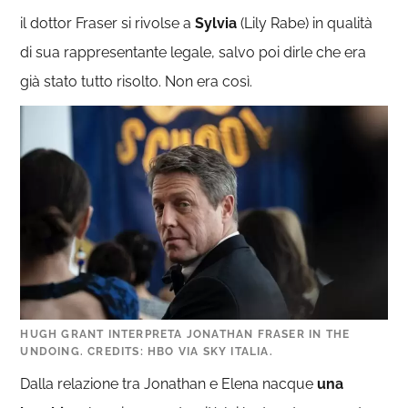
il dottor Fraser si rivolse a
Sylvia
(Lily Rabe) in qualità
di sua rappresentante legale, salvo poi dirle che era
già stato tutto risolto. Non era così.
HUGH GRANT INTERPRETA JONATHAN FRASER IN THE
UNDOING. CREDITS: HBO VIA SKY ITALIA.
Dalla relazione tra Jonathan e Elena nacque
una