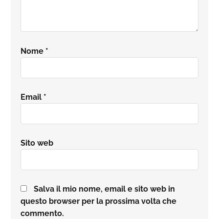
Nome
*
Email
*
Sito web
Salva il mio nome, email e sito web in
questo browser per la prossima volta che
commento.