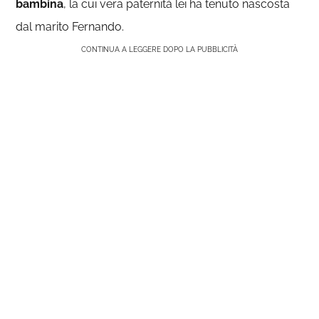
bambina
, la cui vera paternità lei ha tenuto nascosta
dal marito Fernando.
CONTINUA A LEGGERE DOPO LA PUBBLICITÀ