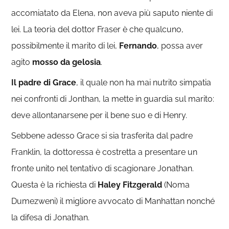
accomiatato da Elena, non aveva più saputo niente di
lei. La teoria del dottor Fraser è che qualcuno,
possibilmente il marito di lei,
Fernando
, possa aver
agito
mosso da gelosia
.
Il padre di Grace
, il quale non ha mai nutrito simpatia
nei confronti di Jonthan, la mette in guardia sul marito:
deve allontanarsene per il bene suo e di Henry.
Sebbene adesso Grace si sia trasferita dal padre
Franklin, la dottoressa è costretta a presentare un
fronte unito nel tentativo di scagionare Jonathan.
Questa è la richiesta di
Haley Fitzgerald
(Noma
Dumezweni) il migliore avvocato di Manhattan nonché
la difesa di Jonathan.