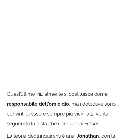
Quest’ultimo inizialmente si costituisce come
responsabile dell’omicidio
, ma i detective sono
convinti di essere sempre più vicini alla verità
seguendo la pista che conduce ai Fraser.
La teoria degli inquirenti è una:
Jonathan
, con la