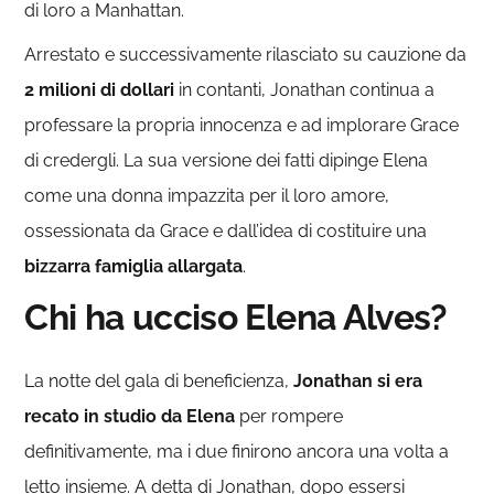
di loro a Manhattan.
Arrestato e successivamente rilasciato su cauzione da
2 milioni di dollari
in contanti, Jonathan continua a
professare la propria innocenza e ad implorare Grace
di credergli. La sua versione dei fatti dipinge Elena
come una donna impazzita per il loro amore,
ossessionata da Grace e dall’idea di costituire una
bizzarra famiglia allargata
.
Chi ha ucciso Elena Alves?
La notte del gala di beneficienza,
Jonathan si era
recato in studio da Elena
per rompere
definitivamente, ma i due finirono ancora una volta a
letto insieme. A detta di Jonathan, dopo essersi