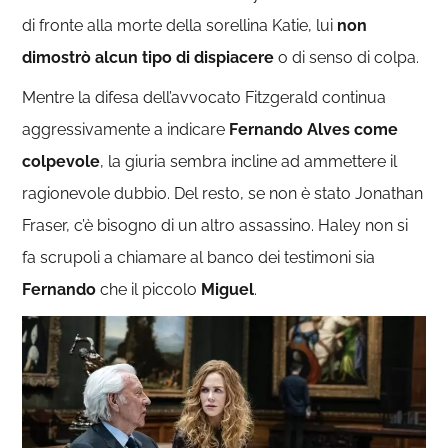
di fronte alla morte della sorellina Katie, lui
non
dimostrò alcun tipo di dispiacere
o di senso di colpa.
Mentre la difesa dell’avvocato Fitzgerald continua
aggressivamente a indicare
Fernando Alves come
colpevole
, la giuria sembra incline ad ammettere il
ragionevole dubbio. Del resto, se non è stato Jonathan
Fraser, c’è bisogno di un altro assassino. Haley non si
fa scrupoli a chiamare al banco dei testimoni sia
Fernando
che il piccolo
Miguel
.