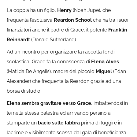
La coppia ha un figlio,
Henry
(Noah Jupe), che
frequenta l’esclusiva
Reardon School
che ha tra i suoi
finanziatori anche il padre di Grace, il potente
Franklin
Reinhardt
(Donald Sutherland).
Ad un incontro per organizzare la raccolta fondi
scolastica, Grace fa la conoscenza di
Elena Alves
(Matilda De Angelis), madre del piccolo
Miguel
(Edan
Alexander) che frequenta la Reardon grazie ad una
borsa di studio.
Elena sembra gravitare verso Grace
, imbattendosi in
lei nella stessa palestra ed arrivando persino a
stamparle un
bacio sulle labbra
prima di fuggire in
lacrime e visibilmente scossa dal gala di beneficienza