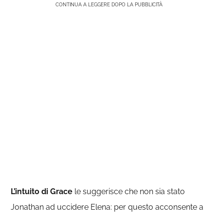
CONTINUA A LEGGERE DOPO LA PUBBLICITÀ
L’intuito di Grace
le suggerisce che non sia stato
Jonathan ad uccidere Elena: per questo acconsente a