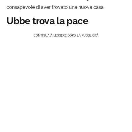
consapevole di aver trovato una nuova casa.
Ubbe trova la pace
CONTINUA A LEGGERE DOPO LA PUBBLICITÀ