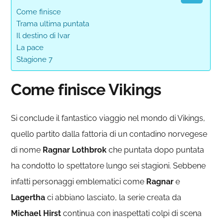
Come finisce
Trama ultima puntata
Il destino di Ivar
La pace
Stagione 7
Come finisce Vikings
Si conclude il fantastico viaggio nel mondo di Vikings,
quello partito dalla fattoria di un contadino norvegese
di nome
Ragnar Lothbrok
che puntata dopo puntata
ha condotto lo spettatore lungo sei stagioni. Sebbene
infatti personaggi emblematici come
Ragnar
e
Lagertha
ci abbiano lasciato, la serie creata da
Michael Hirst
continua con inaspettati colpi di scena