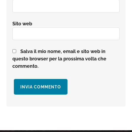
Sito web
Salva il mio nome, email e sito web in
questo browser per la prossima volta che
commento.
Barra