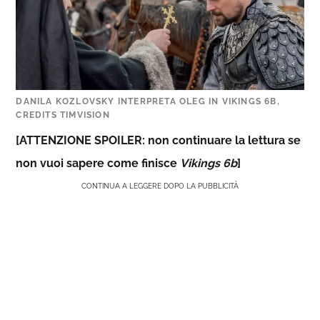
DANILA KOZLOVSKY INTERPRETA OLEG IN VIKINGS 6B,
CREDITS TIMVISION
[ATTENZIONE SPOILER: non continuare la lettura se
non vuoi sapere come finisce
Vikings 6b
]
CONTINUA A LEGGERE DOPO LA PUBBLICITÀ