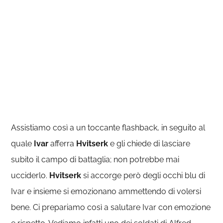
Assistiamo così a un toccante flashback, in seguito al
quale
Ivar
afferra
Hvitserk
e gli chiede di lasciare
subito il campo di battaglia; non potrebbe mai
ucciderlo.
Hvitserk
si accorge però degli occhi blu di
Ivar e insieme si emozionano ammettendo di volersi
bene. Ci prepariamo così a salutare Ivar con emozione