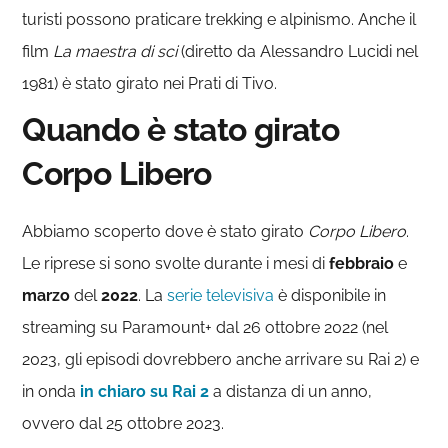
turisti possono praticare trekking e alpinismo. Anche il
film
La maestra di sci
(diretto da Alessandro Lucidi nel
1981) è stato girato nei Prati di Tivo.
Quando è stato girato
Corpo Libero
Abbiamo scoperto dove è stato girato
Corpo Libero
.
Le riprese si sono svolte durante i mesi di
febbraio
e
marzo
del
2022
. La
serie televisiva
è disponibile in
streaming su Paramount+ dal 26 ottobre 2022 (nel
2023, gli episodi dovrebbero anche arrivare su Rai 2) e
in onda
in chiaro su Rai 2
a distanza di un anno,
ovvero dal 25 ottobre 2023.