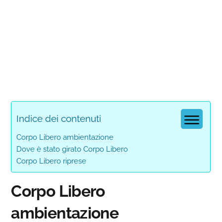
Indice dei contenuti
Corpo Libero ambientazione
Dove è stato girato Corpo Libero
Corpo Libero riprese
Corpo Libero
ambientazione