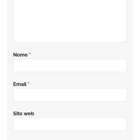
Nome
*
Email
*
Sito web