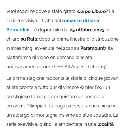
Vuoi scoprire dove è stato girato
Corpo Libero
? La
serie televisiva – tratta dal
romanzo di Ilaria
Bernardini
– è disponibile dal
25 ottobre 2023
in
chiaro
su Rai 2
dopo la prima finestra di distribuzione
in streaming avvenuta nel 2022 su
Paramount+
(la
piattaforma di video on demand lanciata
originariamente come CBS All Access nel 2014).
La prima stagione racconta la storia di cinque giovani
atlete pronte a tutto pur di vincere Winter Fox (un
prestigioso torneo) e conquistare un posto alle
prossime Olimpiadi. Le ragazze resteranno chiuse in
un albergo di montagna insieme ad altre squadre. La
serie televisiva, quindi, è ambientata in una
località