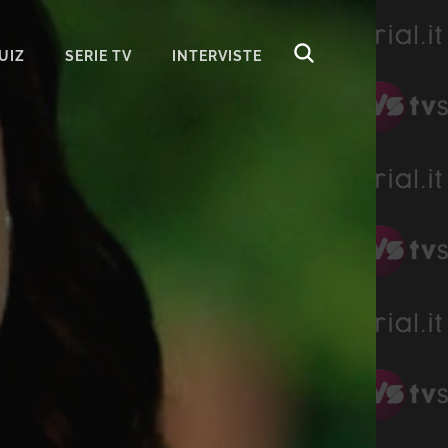
UIZ
SERIE TV
INTERVISTE