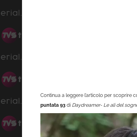
Continua a leggere l’articolo per scoprire
puntata 93
di
Daydreamer- Le ali del sog