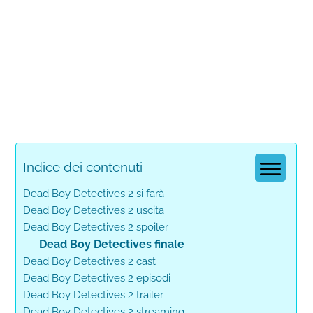
Indice dei contenuti
Dead Boy Detectives 2 si farà
Dead Boy Detectives 2 uscita
Dead Boy Detectives 2 spoiler
Dead Boy Detectives finale
Dead Boy Detectives 2 cast
Dead Boy Detectives 2 episodi
Dead Boy Detectives 2 trailer
Dead Boy Detectives 2 streaming