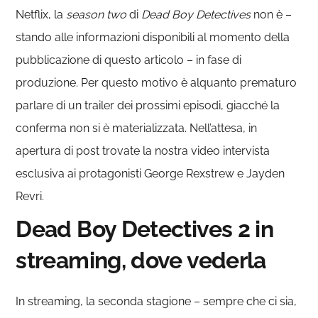
Netflix, la
season two
di
Dead Boy Detectives
non è –
stando alle informazioni disponibili al momento della
pubblicazione di questo articolo – in fase di
produzione. Per questo motivo è alquanto prematuro
parlare di un trailer dei prossimi episodi, giacché la
conferma non si è materializzata. Nell’attesa, in
apertura di post trovate la nostra video intervista
esclusiva ai protagonisti George Rexstrew e Jayden
Revri.
Dead Boy Detectives 2 in
streaming, dove vederla
In streaming, la seconda stagione – sempre che ci sia,