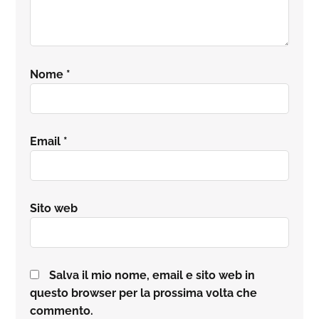
Nome
*
Email
*
Sito web
Salva il mio nome, email e sito web in
questo browser per la prossima volta che
commento.