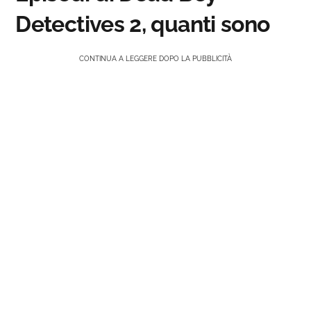
Detectives 2, quanti sono
CONTINUA A LEGGERE DOPO LA PUBBLICITÀ