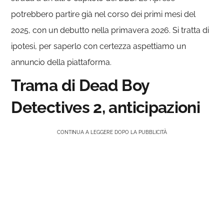
potrebbero partire già nel corso dei primi mesi del
2025, con un debutto nella primavera 2026. Si tratta di
ipotesi, per saperlo con certezza aspettiamo un
annuncio della piattaforma.
Trama di Dead Boy
Detectives 2, anticipazioni
CONTINUA A LEGGERE DOPO LA PUBBLICITÀ