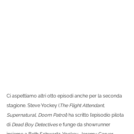
Ci aspettiamo altri otto episodi anche per la seconda
stagione. Steve Yockey (
The Flight Attendant,
Supernatural, Doom Patrol
) ha scritto l’episodio pilota
di
Dead Boy Detectives
e funge da showrunner