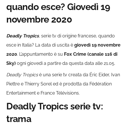
quando esce? Giovedì 19
novembre 2020
Deadly Tropics
, serie tv di origine francese, quando
esce in Italia? La data di uscita è
giovedì 19 novembre
2020
. L’appuntamento è su
Fox Crime (canale 116 di
Sky)
ogni giovedì a partire da questa data alle 21.05.
Deadly Tropics
è una serie tv creata da Éric Eider, Ivan
Piettre e Thierry Sorel ed è prodotta da Fédération
Entertainment e France Télévisions.
Deadly Tropics serie tv:
trama