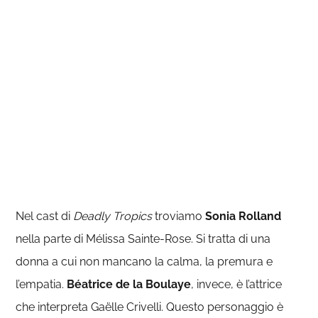
Nel cast di
Deadly Tropics
troviamo
Sonia Rolland
nella parte di Mélissa Sainte-Rose. Si tratta di una
donna a cui non mancano la calma, la premura e
l’empatia.
Béatrice de la Boulaye
, invece, è l’attrice
che interpreta Gaëlle Crivelli. Questo personaggio è