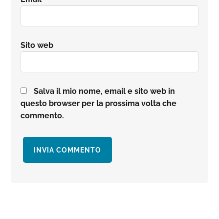
Sito web
Salva il mio nome, email e sito web in
questo browser per la prossima volta che
commento.
Barra