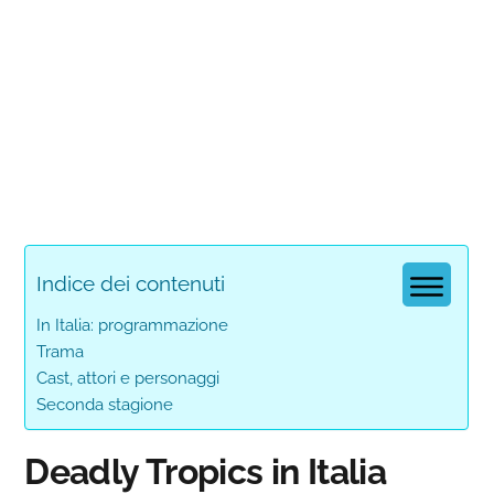
Indice dei contenuti
In Italia: programmazione
Trama
Cast, attori e personaggi
Seconda stagione
Deadly Tropics in Italia