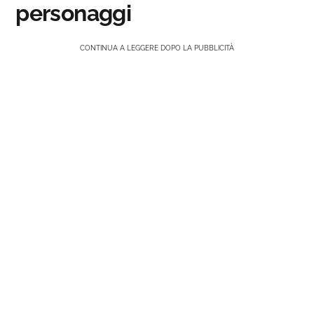
personaggi
CONTINUA A LEGGERE DOPO LA PUBBLICITÀ