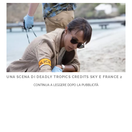
UNA SCENA DI DEADLY TROPICS CREDITS SKY E FRANCE 2
CONTINUA A LEGGERE DOPO LA PUBBLICITÀ