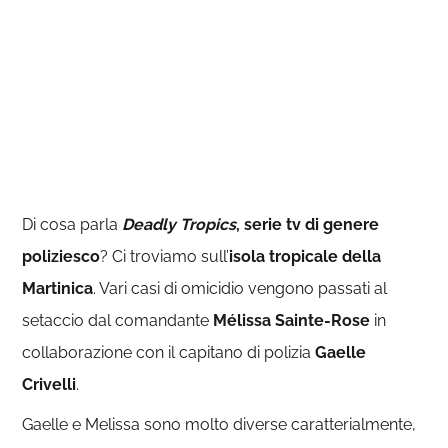
Di cosa parla
Deadly Tropics
, serie tv di genere
poliziesco
? Ci troviamo sull’
isola tropicale della
Martinica
. Vari casi di omicidio vengono passati al
setaccio dal comandante
Mélissa Sainte-Rose
in
collaborazione con il capitano di polizia
Gaelle
Crivelli
.
Gaelle e Melissa sono molto diverse caratterialmente,