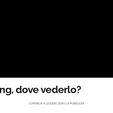
ing, dove vederlo?
CONTINUA A LEGGERE DOPO LA PUBBLICITÀ