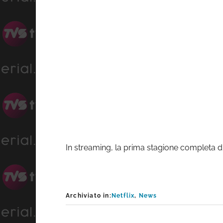
In streaming, la prima stagione completa d
Archiviato in:
Netflix
,
News