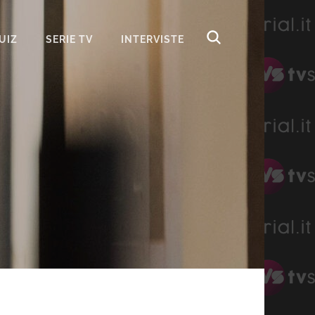
UIZ
SERIE TV
INTERVISTE