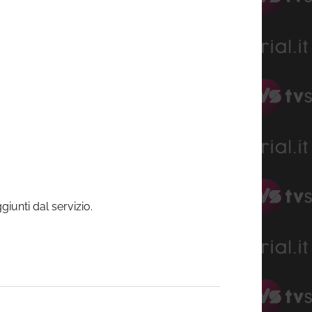
ggiunti dal servizio.