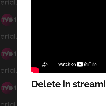
Delete in stream