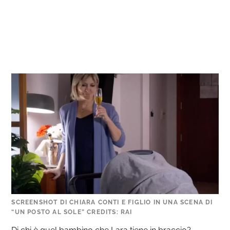
SCREENSHOT DI CHIARA CONTI E FIGLIO IN UNA SCENA DI
“UN POSTO AL SOLE” CREDITS: RAI