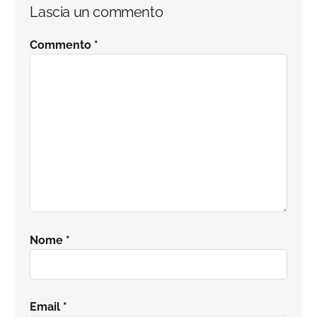
Lascia un commento
Commento
*
Nome
*
Email
*