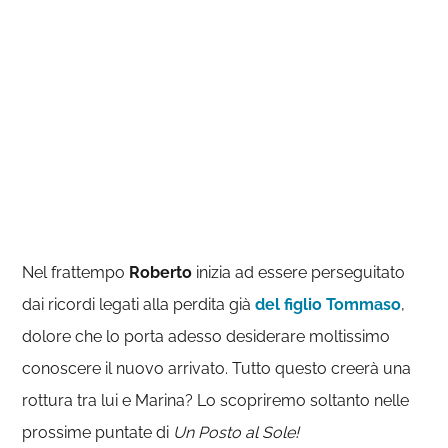
Nel frattempo
Roberto
inizia ad essere perseguitato
dai ricordi legati alla perdita già
del figlio Tommaso
,
dolore che lo porta adesso desiderare moltissimo
conoscere il nuovo arrivato. Tutto questo creerà una
rottura tra lui e Marina? Lo scopriremo soltanto nelle
prossime puntate di
Un Posto al Sole!