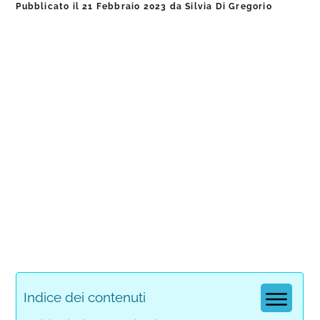
Pubblicato il
21 Febbraio 2023
da
Silvia Di Gregorio
Indice dei contenuti