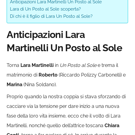
Anticipazioni Lara Martinelli Un Posto al Sole
Lara di Un Posto al Sole scoperta?
Di chi è il figlio di Lara Un Posto al Sole?
Anticipazioni Lara
Martinelli Un Posto al Sole
Torna
Lara Martinelli
in
Un Posto al Sole
e trema il
matrimonio di
Roberto
(Riccardo Polizzy Carbonelli) e
Marina
(Nina Soldano).
Proprio quando la nostra coppia si stava sforzando di
cacciare via la tensione per dare inizio a una nuova
fase della loro vita insieme, ecco che il volto di Lara
Martinelli, nonché quello dell’attrice toscana
Chiara