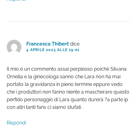
Francesca Thibert
dice
4 APRILE 2023 ALLE 19:01
Il mio è un commento assai perplesso poichè Silvana
Ornella e la ginecologa sanno che Lara non ha mai
portato la gravidanza in pieno termine eppure vedo
che i produttori non fanno niente a mascherare questo
perfido personaggio di Lara quanto durerà ?a parte ip
con altri tanti fans ci siamo stufati .
Rispondi