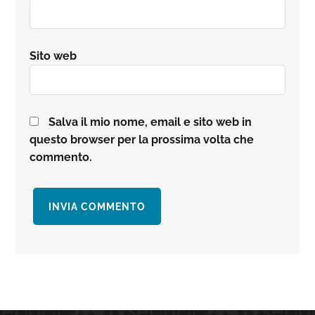
Sito web
Salva il mio nome, email e sito web in
questo browser per la prossima volta che
commento.
Barra