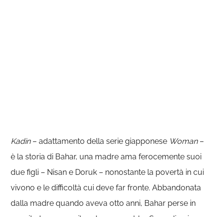
Kadin
– adattamento della serie giapponese
Woman
–
è la storia di Bahar, una madre ama ferocemente suoi
due figli – Nisan e Doruk – nonostante la povertà in cui
vivono e le difficoltà cui deve far fronte. Abbandonata
dalla madre quando aveva otto anni, Bahar perse in