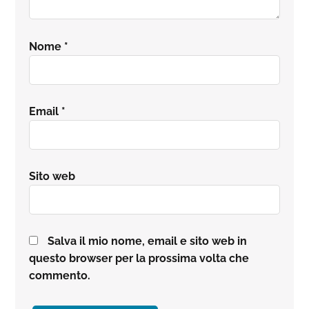
Nome
*
Email
*
Sito web
Salva il mio nome, email e sito web in
questo browser per la prossima volta che
commento.