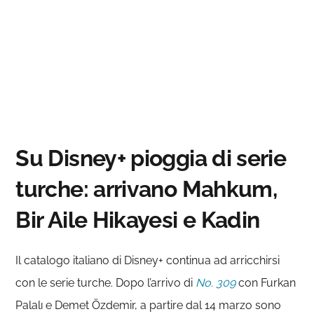
Su Disney+ pioggia di serie
turche: arrivano Mahkum,
Bir Aile Hikayesi e Kadin
Il catalogo italiano di Disney+ continua ad arricchirsi
con le serie turche. Dopo l’arrivo di
No. 309
con Furkan
Palalı e Demet Özdemir, a partire dal 14 marzo sono