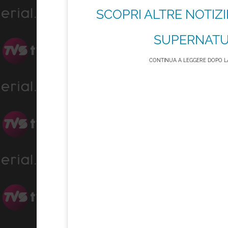
SCOPRI ALTRE NOTIZI
SUPERNATU
CONTINUA A LEGGERE DOPO LA