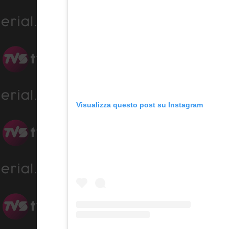
Visualizza questo post su Instagram