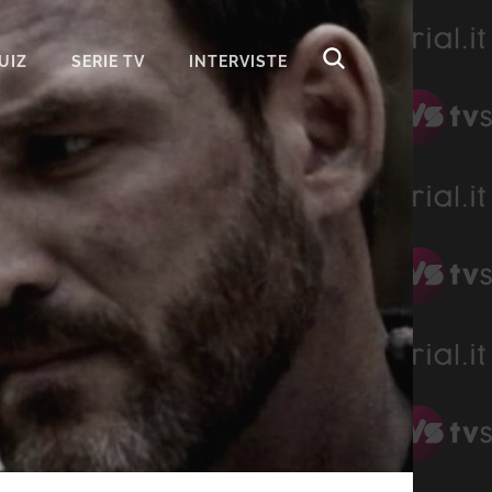
UIZ
SERIE TV
INTERVISTE