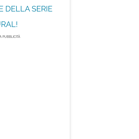
E DELLA SERIE
RAL!
 PUBBLICITÀ