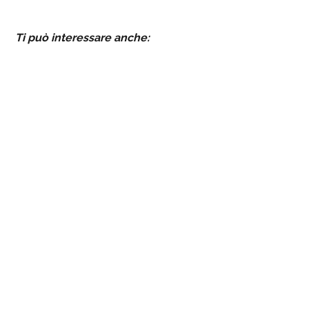
Ti può interessare anche: