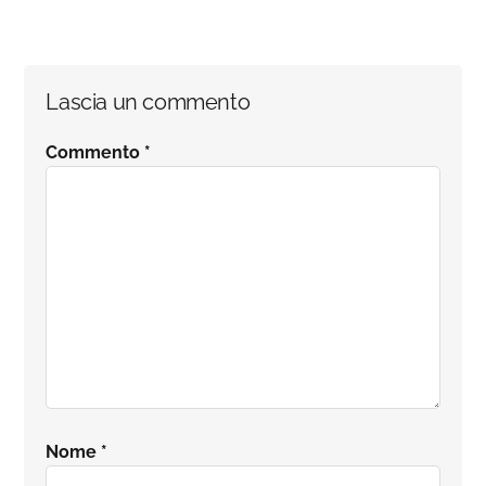
Lascia un commento
Commento
*
Nome
*