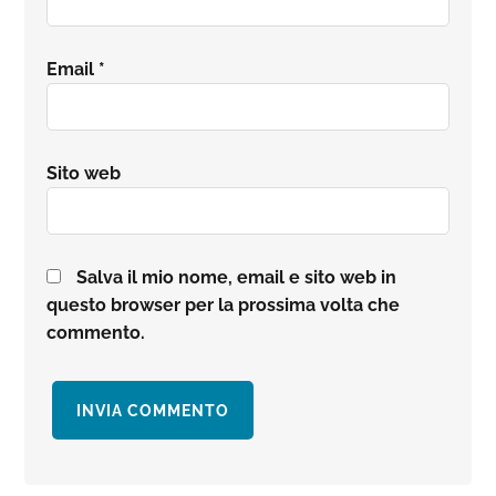
Email
*
Sito web
Salva il mio nome, email e sito web in
questo browser per la prossima volta che
commento.