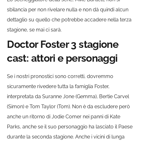
sbilancia per non rivelare nulla e non dà quindi alcun
dettaglio su quello che potrebbe accadere nella terza
stagione, se mai ci sarà.
Doctor Foster 3 stagione
cast: attori e personaggi
Se i nostri pronostici sono corretti, dovremmo
sicuramente rivedere tutta la famiglia Foster,
interpretata da Suranne Jone (Gemma), Bertie Carvel
(Simon) e Tom Taylor (Tom). Non è da escludere però
anche un ritorno di Jodie Comer nei panni di Kate
Parks, anche se il suo personaggio ha lasciato il Paese
durante la seconda stagione.
Anche i vicini di lunga