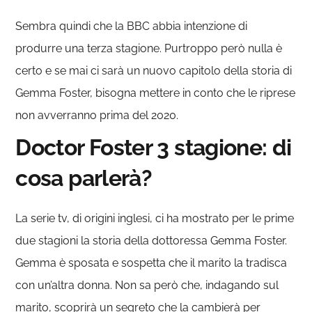
Sembra quindi che la BBC abbia intenzione di
produrre una terza stagione. Purtroppo però nulla è
certo e se mai ci sarà un nuovo capitolo della storia di
Gemma Foster, bisogna mettere in conto che le riprese
non avverranno prima del 2020.
Doctor Foster 3 stagione: di
cosa parlerà?
La serie tv, di origini inglesi, ci ha mostrato per le prime
due stagioni la storia della dottoressa Gemma Foster.
Gemma è sposata e sospetta che il marito la tradisca
con un’altra donna. Non sa però che, indagando sul
marito, scoprirà un segreto che la cambierà per