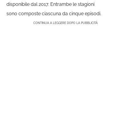
disponibile dal 2017. Entrambe le stagioni
sono composte ciascuna da cinque episodi.
CONTINUA A LEGGERE DOPO LA PUBBLICITÀ