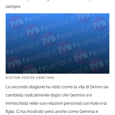
sempre.
DOCTOR FOSTER ©BBC ONE
La seconda stagione ha visto come la vita di Simon sia
cambiata radicalmente dopo che Gemma si è
immischiata nelle sue relazioni personali con Kate e la
figlia. Ci ha mostrato però anche come Gemma e