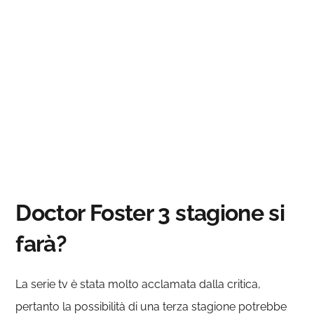
Doctor Foster 3 stagione si
farà?
La serie tv è stata molto acclamata dalla critica,
pertanto la possibilità di una terza stagione potrebbe