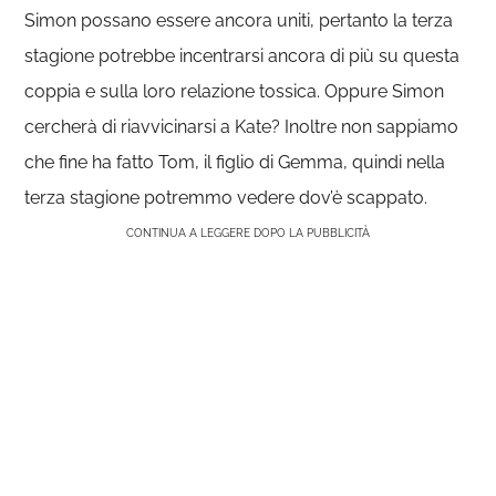
Simon possano essere ancora uniti, pertanto la terza
stagione potrebbe incentrarsi ancora di più su questa
coppia e sulla loro relazione tossica. Oppure Simon
cercherà di riavvicinarsi a Kate? Inoltre non sappiamo
che fine ha fatto Tom, il figlio di Gemma, quindi nella
terza stagione potremmo vedere dov’è scappato.
CONTINUA A LEGGERE DOPO LA PUBBLICITÀ