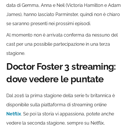
data di Gemma, Anna e Neil (Victoria Hamilton e Adam
James), hanno lasciato Parminster, quindi non è chiaro
se saranno presenti nei prossimi episodi.
Al momento non è arrivata conferma da nessuno del
cast per una possibile partecipazione in una terza
stagione.
Doctor Foster 3 streaming:
dove vedere le puntate
Dal 2016 la prima stagione della serie tv britannica è
disponibile sulla piattaforma di streaming online
Netflix
. Se poi la storia vi appassiona, potete anche
vedere la seconda stagione, sempre su Netflix,