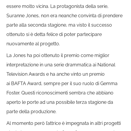
essere molto vicina. La protagonista della serie,
Suranne Jones, non era neanche convinta di prendere
parte alla seconda stagione, ma visto il successo
ottenuto si è detta felice di poter partecipare
nuovamente al progetto.
La Jones ha poi ottenuto il premio come miglior
interpretazione in una serie drammatica ai National
Television Awards e ha anche vinto un premio
ai BAFTA Award, sempre per il suo ruolo di Gemma
Foster. Questi riconoscimenti sembra che abbiano
aperto le porte ad una possibile terza stagione da
parte della produzione.
Al momento però l’attrice è impegnata in altri progetti