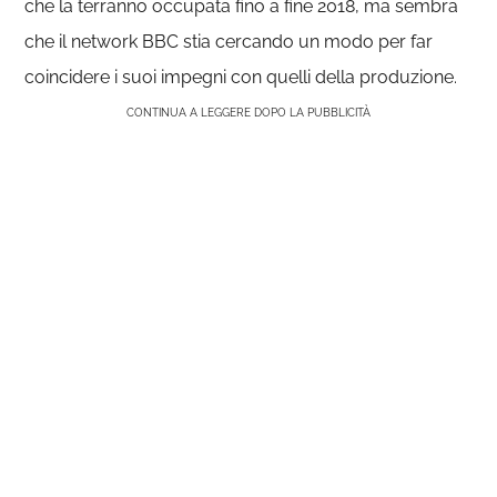
che la terranno occupata fino a fine 2018, ma sembra
che il network BBC stia cercando un modo per far
coincidere i suoi impegni con quelli della produzione.
CONTINUA A LEGGERE DOPO LA PUBBLICITÀ