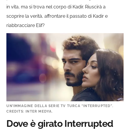
in vita, ma si trova nel corpo di Kadir. Riuscirà a
scoprire la verità, affrontare il passato di Kadir e
riabbracciare Elif?
UN’IMMAGINE DELLA SERIE TV TURCA “INTERRUPTED”.
CREDITS: INTER MEDYA.
Dove è girato Interrupted