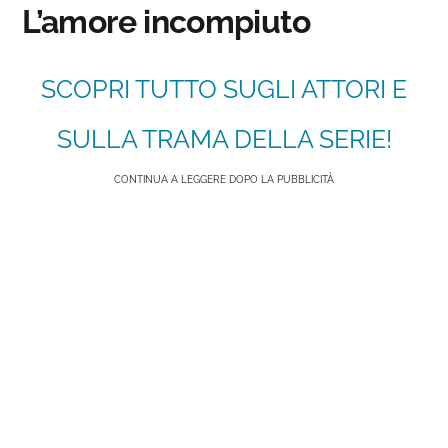
L’amore incompiuto
SCOPRI TUTTO SUGLI ATTORI E
SULLA TRAMA DELLA SERIE!
CONTINUA A LEGGERE DOPO LA PUBBLICITÀ