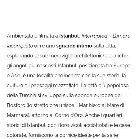
Ambientata e filmata a
Istanbul
,
Interrupted – L’amore
incompiuto
offre uno
sguardo intimo
sulla città,
esplorando le sue meraviglie architettoniche e anche
gli angoli più nascosti. Istanbul, posizionata tra Europa
e Asia, è una località che incanta con la sua storia, la
cultura e i paesaggi mozzafiato. La città più popolosa
della Turchia si sviluppa sulla sponda europea del
Bosforo (lo stretto che unisce il Mar Nero al Mare di
Marmara), attorno al Corno d’Oro. Anche i quartieri
storici di Istanbul, con i loro vicoli acciottolati e le case
colorate, forniscono la cornice ideale per la serie