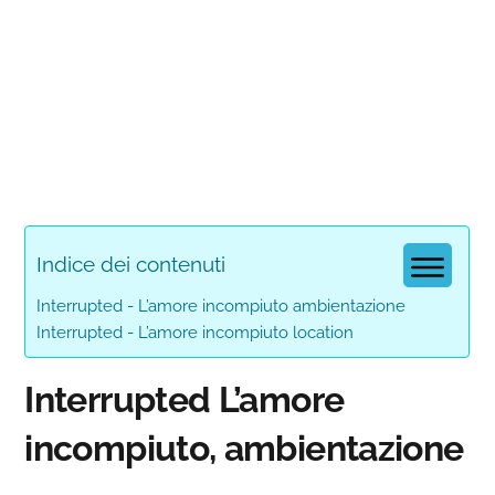
Indice dei contenuti
Interrupted - L’amore incompiuto ambientazione
Interrupted - L’amore incompiuto location
Interrupted L’amore
incompiuto, ambientazione