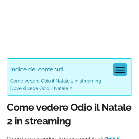
Indice dei contenuti
Come vedere Odio il Natale 2 in streaming
Dove si vede Odio il Natale 2
Come vedere Odio il Natale
2 in streaming
Come fare per vedere le nuove puntate di
Odio il