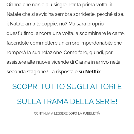
Gianna che non è più single. Per la prima volta, il
Natale che si avvicina sembra sorriderle, perché si sa,
il Natale ama le coppie, no? Ma sarà proprio
quest’ultimo, ancora una volta, a scombinare le carte,
facendole commettere un errore imperdonabile che
romperà la sua relazione. Come fare, quindi, per
assistere alle nuove vicende di Gianna in arrivo nella
seconda stagione? La risposta è
su Netflix
.
SCOPRI TUTTO SUGLI ATTORI E
SULLA TRAMA DELLA SERIE!
CONTINUA A LEGGERE DOPO LA PUBBLICITÀ