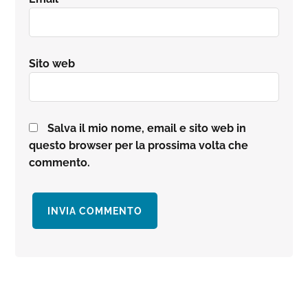
Sito web
Salva il mio nome, email e sito web in
questo browser per la prossima volta che
commento.
Barra