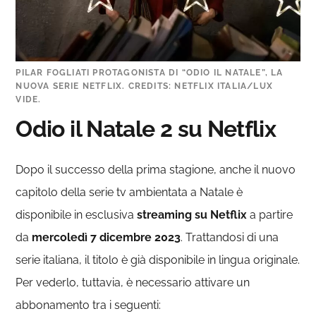
PILAR FOGLIATI PROTAGONISTA DI “ODIO IL NATALE”, LA
NUOVA SERIE NETFLIX. CREDITS: NETFLIX ITALIA/LUX
VIDE.
Odio il Natale 2 su Netflix
Dopo il successo della prima stagione, anche il nuovo
capitolo della serie tv ambientata a Natale è
disponibile in esclusiva
streaming
su Netflix
a partire
da
mercoledì 7 dicembre 2023
. Trattandosi di una
serie italiana, il titolo è già disponibile in lingua originale.
Per vederlo, tuttavia, è necessario attivare un
abbonamento tra i seguenti: