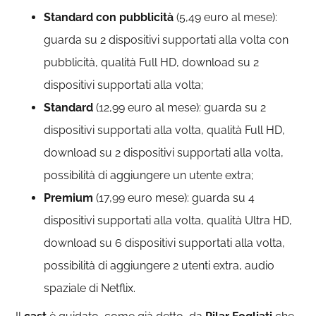
Standard con pubblicità
(5,49 euro al mese):
guarda su 2 dispositivi supportati alla volta con
pubblicità, qualità Full HD, download su 2
dispositivi supportati alla volta;
Standard
(12,99 euro al mese): guarda su 2
dispositivi supportati alla volta, qualità Full HD,
download su 2 dispositivi supportati alla volta,
possibilità di aggiungere un utente extra;
Premium
(17,99 euro mese): guarda su 4
dispositivi supportati alla volta, qualità Ultra HD,
download su 6 dispositivi supportati alla volta,
possibilità di aggiungere 2 utenti extra, audio
spaziale di Netflix.