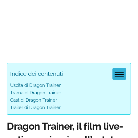
Indice dei contenuti
Uscita di Dragon Trainer
Trama di Dragon Trainer
Cast di Dragon Trainer
Trailer di Dragon Trainer
Dragon Trainer, il film live-