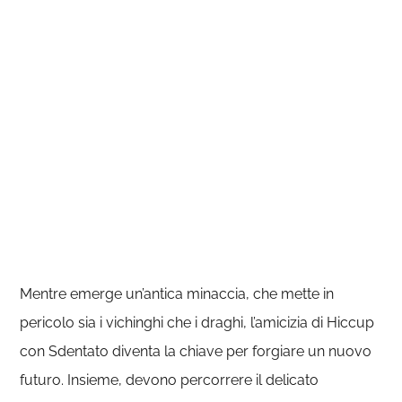
Mentre emerge un’antica minaccia, che mette in
pericolo sia i vichinghi che i draghi, l’amicizia di Hiccup
con Sdentato diventa la chiave per forgiare un nuovo
futuro. Insieme, devono percorrere il delicato