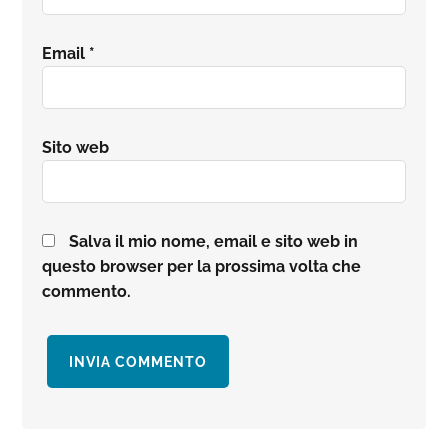
Email
*
Sito web
Salva il mio nome, email e sito web in
questo browser per la prossima volta che
commento.