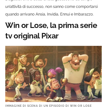
un’attività di successo, non sanno come comportarsi
quando arrivano Ansia, Invidia, Ennui e Imbarazzo.
Win or Lose, la prima serie
tv original Pixar
IMMAGINE DI SCENA DI UN EPISODIO DI WIN OR LOSE