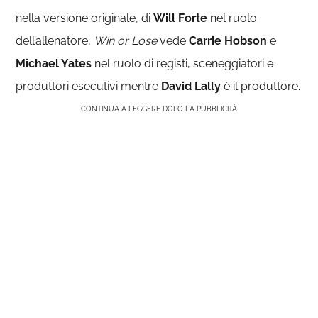
nella versione originale, di
Will Forte
nel ruolo
dell’allenatore,
Win or Lose
vede
Carrie Hobson
e
Michael Yates
nel ruolo di registi, sceneggiatori e
produttori esecutivi mentre
David Lally
è il produttore.
CONTINUA A LEGGERE DOPO LA PUBBLICITÀ