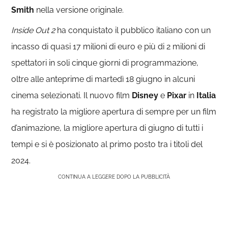
Smith
nella versione originale.
Inside Out 2
ha conquistato il pubblico italiano con un
incasso di quasi 17 milioni di euro e più di 2 milioni di
spettatori in soli cinque giorni di programmazione,
oltre alle anteprime di martedì 18 giugno in alcuni
cinema selezionati. Il nuovo film
Disney
e
Pixar
in
Italia
ha registrato la migliore apertura di sempre per un film
d’animazione, la migliore apertura di giugno di tutti i
tempi e si è posizionato al primo posto tra i titoli del
2024.
CONTINUA A LEGGERE DOPO LA PUBBLICITÀ