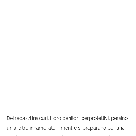
Dei ragazzi insicuri, i loro genitori iperprotettivi, persino
un arbitro innamorato – mentre si preparano per una