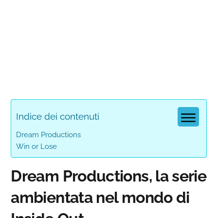
Indice dei contenuti
Dream Productions
Win or Lose
Dream Productions, la serie
ambientata nel mondo di