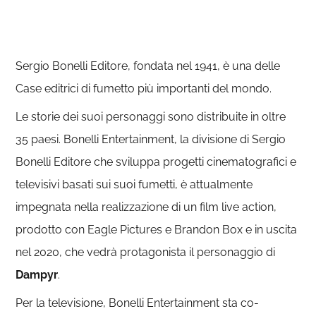
Sergio Bonelli Editore, fondata nel 1941, è una delle
Case editrici di fumetto più importanti del mondo.
Le storie dei suoi personaggi sono distribuite in oltre
35 paesi. Bonelli Entertainment, la divisione di Sergio
Bonelli Editore che sviluppa progetti cinematografici e
televisivi basati sui suoi fumetti, è attualmente
impegnata nella realizzazione di un film live action,
prodotto con Eagle Pictures e Brandon Box e in uscita
nel 2020, che vedrà protagonista il personaggio di
Dampyr
.
Per la televisione, Bonelli Entertainment sta co-