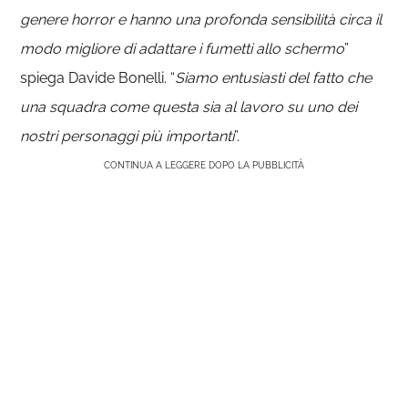
genere horror e hanno una profonda sensibilità circa il
modo migliore di adattare i fumetti allo schermo
”
spiega Davide Bonelli. “
Siamo entusiasti del fatto che
una squadra come questa sia al lavoro su uno dei
nostri personaggi più importanti
”.
CONTINUA A LEGGERE DOPO LA PUBBLICITÀ