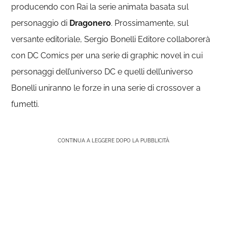
producendo con Rai la serie animata basata sul
personaggio di
Dragonero
. Prossimamente, sul
versante editoriale, Sergio Bonelli Editore collaborerà
con DC Comics per una serie di graphic novel in cui
personaggi dell’universo DC e quelli dell’universo
Bonelli uniranno le forze in una serie di crossover a
fumetti.
CONTINUA A LEGGERE DOPO LA PUBBLICITÀ