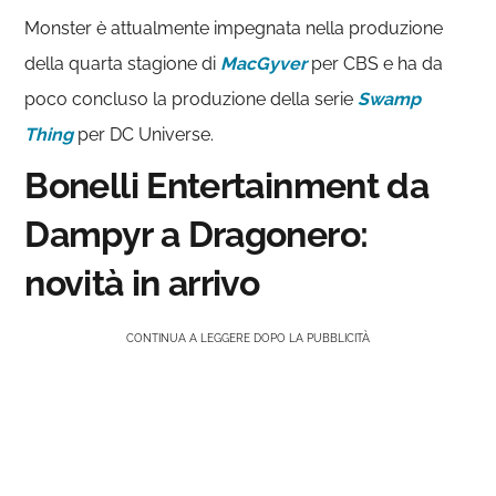
Monster è attualmente impegnata nella produzione
della quarta stagione di
MacGyver
per CBS e ha da
poco concluso la produzione della serie
Swamp
Thing
per DC Universe.
Bonelli Entertainment da
Dampyr a Dragonero:
novità in arrivo
CONTINUA A LEGGERE DOPO LA PUBBLICITÀ