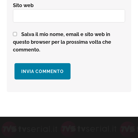
Sito web
Salva il mio nome, email e sito web in
questo browser per la prossima volta che
commento.
Barra
laterale