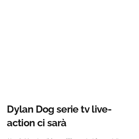
Dylan Dog serie tv live-
action ci sarà