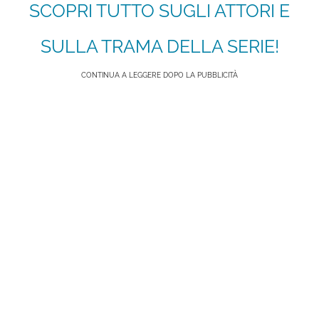
SCOPRI TUTTO SUGLI ATTORI E
SULLA TRAMA DELLA SERIE!
CONTINUA A LEGGERE DOPO LA PUBBLICITÀ