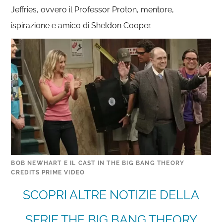
Jeffries, ovvero il Professor Proton, mentore,
ispirazione e amico di Sheldon Cooper.
BOB NEWHART E IL CAST IN THE BIG BANG THEORY
CREDITS PRIME VIDEO
SCOPRI ALTRE NOTIZIE DELLA
SERIE THE BIG BANG THEORY