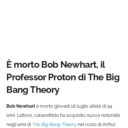
È morto Bob Newhart, il
Professor Proton di The Big
Bang Theory
Bob Newhart
è morto giovedì 18 luglio all’età di 94
anni. L’attore, cabarettista ha acquisito nuova notorietà
negli anni di
The Big Bang Theory
nel ruolo di Arthur