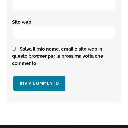
Sito web
Salva il mio nome, email e sito web in
questo browser per la prossima volta che
commento.
Barra